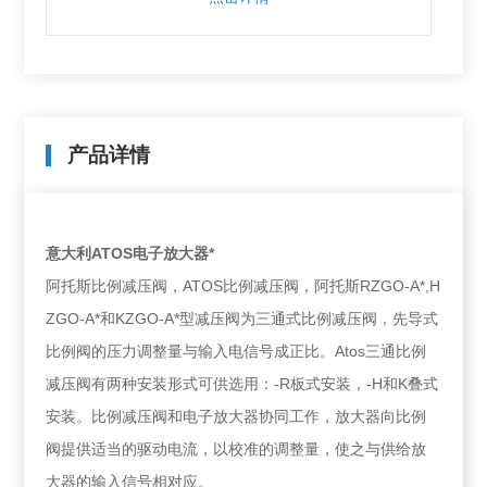
产品详情
意大利ATOS电子放大器*
阿托斯比例减压阀，ATOS比例减压阀，阿托斯RZGO-A*,H
ZGO-A*和KZGO-A*型减压阀为三通式比例减压阀，先导式
比例阀的压力调整量与输入电信号成正比。Atos三通比例
减压阀有两种安装形式可供选用：-R板式安装，-H和K叠式
安装。比例减压阀和电子放大器协同工作，放大器向比例
阀提供适当的驱动电流，以校准的调整量，使之与供给放
大器的输入信号相对应。