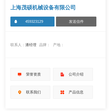
上海茂硕机械设备有限公司
459323129
发送信件
联系人：
潘经理
品牌：
产地：
荣誉资质
公司介绍
联系我们
产品信息