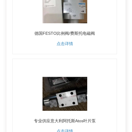
德国FESTO比例阀/费斯托电磁阀
点击详情
专业供应意大利阿托斯Atos叶片泵
点击详情