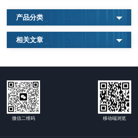
产品分类
相关文章
微信二维码
移动端浏览