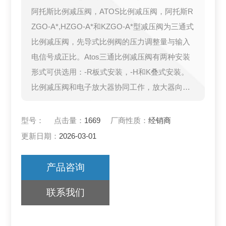
阿托斯比例减压阀，ATOS比例减压阀，阿托斯R
ZGO-A*,HZGO-A*和KZGO-A*型减压阀为三通式
比例减压阀，先导式比例阀的压力调整量与输入
电信号成正比。Atos三通比例减压阀有两种安装
形式可供选用：-R板式安装，-H和K叠式安装。
比例减压阀和电子放大器协同工作，放大器向比
例阀提供适当的驱动电流，以校准的调整量，使
之与供给放大器的输入信号相对应。
型号：
点击量：
1669
厂商性质：
经销商
更新日期：
2026-03-01
产品咨询
联系我们