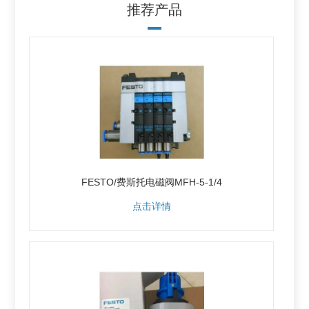
推荐产品
FESTO/费斯托电磁阀MFH-5-1/4
点击详情