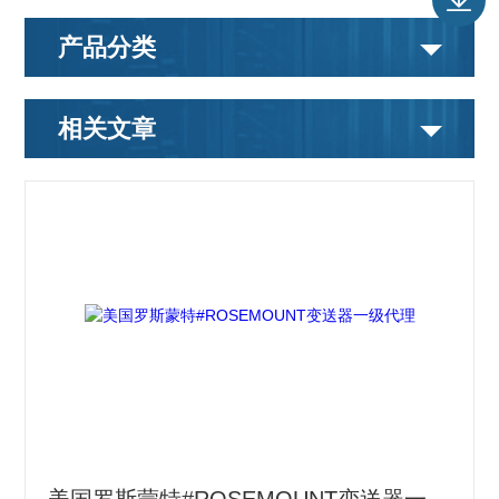
产品分类
相关文章