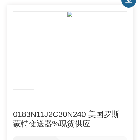
0183N11J2C30N240 美国罗斯
蒙特变送器%现货供应