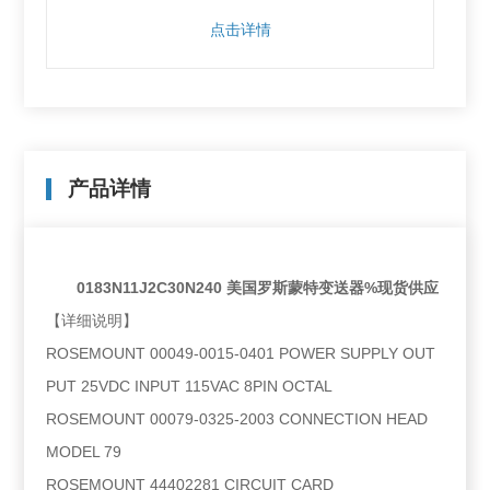
点击详情
产品详情
0183N11J2C30N240 美国罗斯蒙特变送器%现货供应
【详细说明】
ROSEMOUNT 00049-0015-0401 POWER SUPPLY OUT
PUT 25VDC INPUT 115VAC 8PIN OCTAL
ROSEMOUNT 00079-0325-2003 CONNECTION HEAD
MODEL 79
ROSEMOUNT 44402281 CIRCUIT CARD