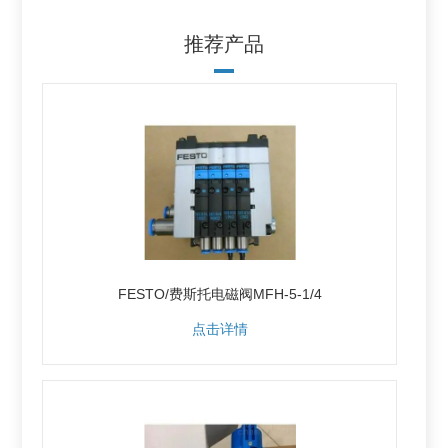
推荐产品
FESTO/费斯托电磁阀MFH-5-1/4
点击详情