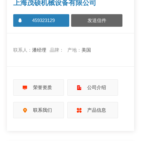
上海茂硕机械设备有限公司
459323129
发送信件
联系人：
潘经理
品牌：
产地：
美国
荣誉资质
公司介绍
联系我们
产品信息