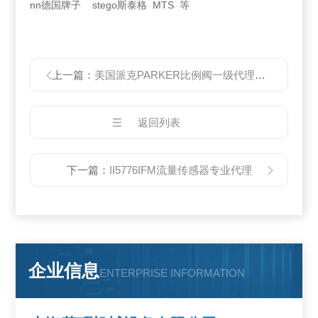
nn德国牌子 stego斯泰格 MTS 等
上一篇：
美国派克PARKER比例阀一级代理全系列可维修
返回列表
下一篇：
II5776IFM流量传感器专业代理
企业信息
ENTERPRISE INFORMATION