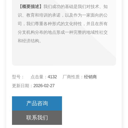
【概要描述】
我们成功的基础是我们对技术、知
识、教育和培训的承诺，以及作为一家面向的公
司，我们尊重各种形式的文化特性，并且在所有
分支机构分布的地点形成一种完整的地域性社交
和经济结构。
型号：
点击量：
4132
厂商性质：
经销商
更新日期：
2026-02-27
产品咨询
联系我们