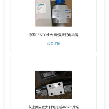
德国FESTO比例阀/费斯托电磁阀
点击详情
专业供应意大利阿托斯Atos叶片泵