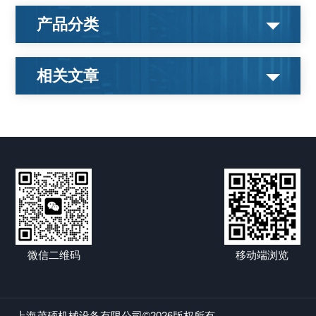
产品分类
相关文章
微信二维码
移动端浏览
上海茂硕机械设备有限公司©2026版权所有