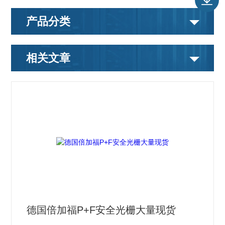
产品分类
相关文章
德国倍加福P+F安全光栅大量现货