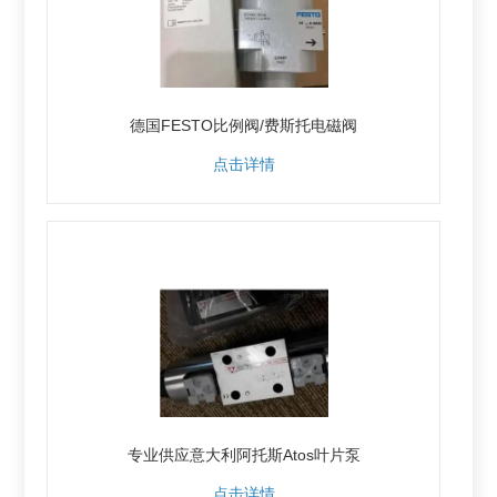
德国FESTO比例阀/费斯托电磁阀
点击详情
专业供应意大利阿托斯Atos叶片泵
点击详情