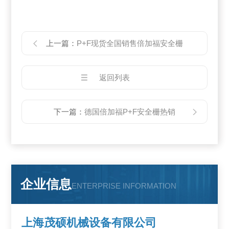
上一篇：
P+F现货全国销售倍加福安全栅
返回列表
下一篇：
德国倍加福P+F安全栅热销
企业信息
ENTERPRISE INFORMATION
上海茂硕机械设备有限公司