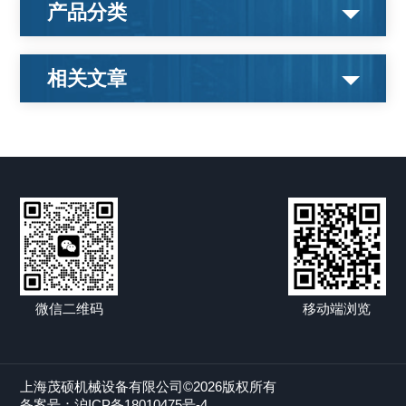
产品分类
相关文章
微信二维码
移动端浏览
上海茂硕机械设备有限公司©2026版权所有
备案号：沪ICP备18010475号-4