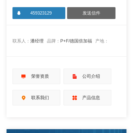
459323129
发送信件
联系人：
潘经理
品牌：
P+F/德国倍加福
产地：
荣誉资质
公司介绍
联系我们
产品信息