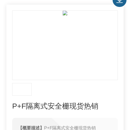
P+F隔离式安全栅现货热销
【概要描述】
P+F隔离式安全栅现货热销