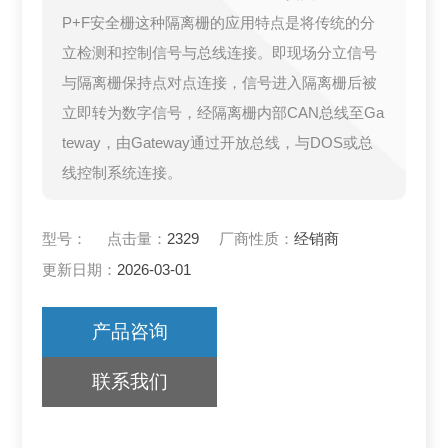
P+F安全栅这种隔离栅的应用特点是将传统的分
立检测和控制信号与总线连接。即现场分立信号
与隔离栅保持点对点连接，信号进入隔离栅后被
立即转为数字信号，经隔离栅内部CAN总线至Ga
teway，由Gateway通过开放总线，与DOS或总
线控制系统连接。
型号：
点击量：
2329
厂商性质：
经销商
更新日期：
2026-03-01
产品咨询
联系我们