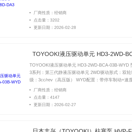
厂商性质：经销商
点击量：3202
更新日期：2026-02-28
TOYOOKI液压驱动单元 HD3-2WD-BCA-03B-
3系列：第三代静液压驱动单元 2WD驱动形式：双轮
级：3cc/rev（高压版） WYD配置：带停车制动+速
厂商性质：经销商
点击量：4147
更新日期：2026-02-27