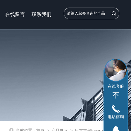
在线留言
联系我们
在线客服
电话咨询
当前位置：
首页
>
产品展示
>
日本丰兴toyooki
>