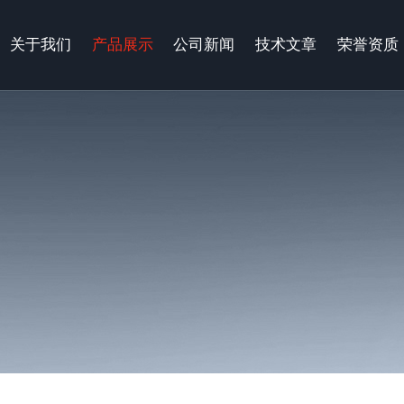
关于我们
产品展示
公司新闻
技术文章
荣誉资质