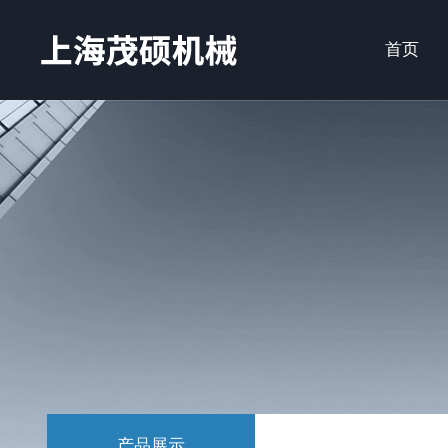
首页
产品展示