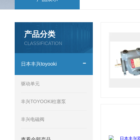
产品分类
CLASSIFICATION
日本丰兴toyooki
驱动单元
丰兴TOYOOKI柱塞泵
丰兴电磁阀
查看全部产品