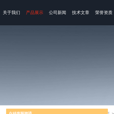
关于我们
产品展示
公司新闻
技术文章
荣誉资质
当前位置：
首页