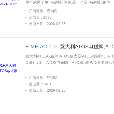
单个或两个单电磁铁比例阀,或一个双电磁铁比例阀
厂商性质：经销商
点击量：2893
更新日期：2026-02-28
E-ME-AC-01F
意大利ATOS电磁阀,AT
意大利ATOS电磁阀,ATOS放大器 ATOS控制阀、A
OS叶片泵、ATOS电磁阀、ATOS比例阀质量要
厂商性质：经销商
点击量：2401
更新日期：2026-02-25