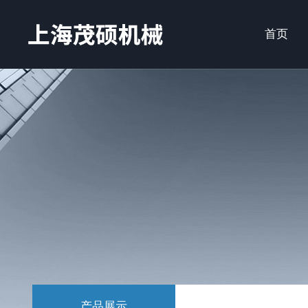
首页
产品展示