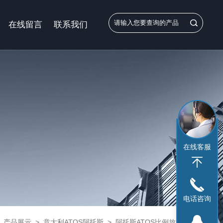
在线留言
联系我们
在线客服
电话咨询
>
产品展示
>
意大利ATOS阿托斯
>
阿托斯ATOS比例放大器