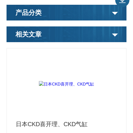
产品分类
相关文章
日本CKD喜开理、CKD气缸