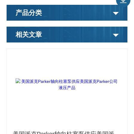
产品分类
相关文章