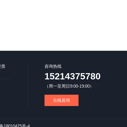
资质
咨询热线
15214375780
（周一至周日9:00-19:00）
在线咨询
18010475号-4