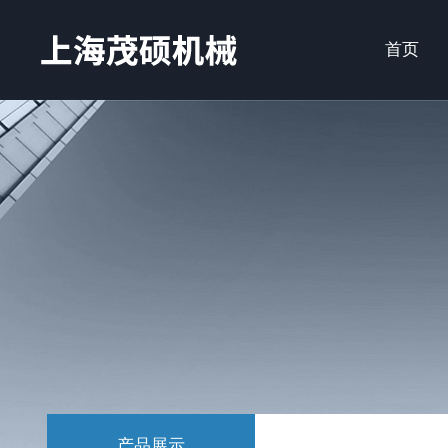
首页
产品展示