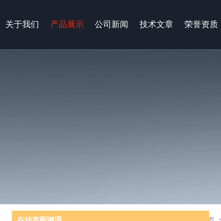
关于我们
产品展示
公司新闻
技术文章
荣誉资质
当前位置：
首页