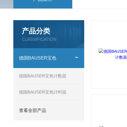
产品分类
CLASSIFICATION
德国BAUSER宝色
德国BAUSER宝色计数器
德国BAUSER宝色计时器
查看全部产品