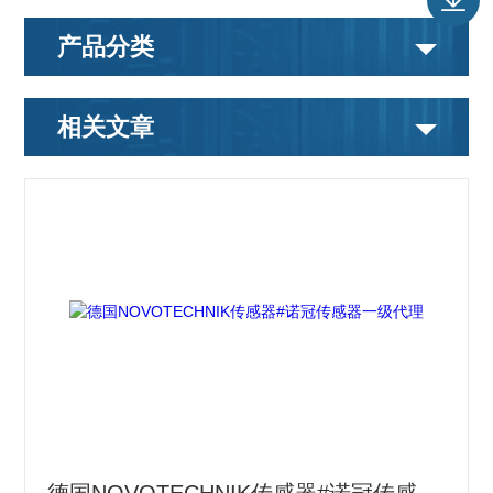
产品分类
相关文章