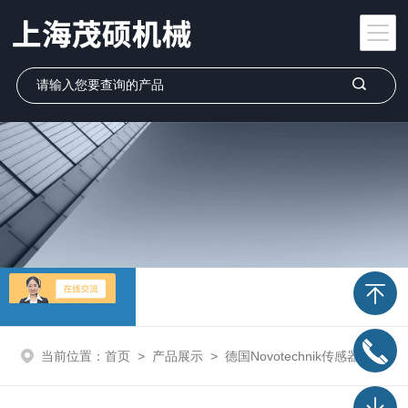
产品展示
当前位置：
首页
>
产品展示
>
德国Novotechnik传感器
>