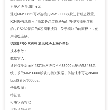
系统相连并调用显示。
通过MMS6831可对连接的MMS6000模块进行组态设置。
RS485总线输入 / 输出是通过模块后面的48芯插座连接
的，RS232接口为6芯圆形接口，位于模块的前面板上，使
用电缆连接。
德国EPRO飞利浦 通讯模块上海办事处
技术参数：
数据输入：
通过模块后面的48芯插座连接MMS6000系统的RS485总
线，获取MMS6000模块的相关数据，传输速率可选38400
bps或者57600bps。
传输数据：
特征值
模块状态数据
模块报警状态