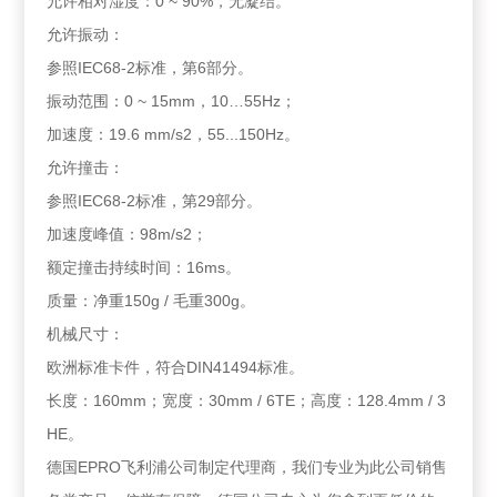
允许相对湿度：0 ~ 90%，无凝结。
允许振动：
参照IEC68-2标准，第6部分。
振动范围：0 ~ 15mm，10…55Hz；
加速度：19.6 mm/s2，55...150Hz。
允许撞击：
参照IEC68-2标准，第29部分。
加速度峰值：98m/s2；
额定撞击持续时间：16ms。
质量：净重150g / 毛重300g。
机械尺寸：
欧洲标准卡件，符合DIN41494标准。
长度：160mm；宽度：30mm / 6TE；高度：128.4mm / 3
HE。
德国EPRO飞利浦公司制定代理商，我们专业为此公司销售