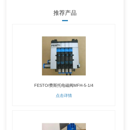
推荐产品
FESTO/费斯托电磁阀MFH-5-1/4
点击详情