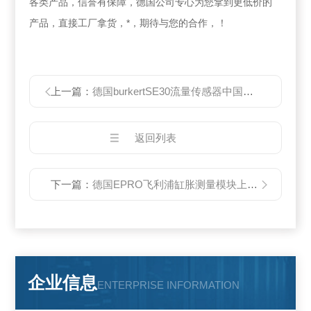
各类产品，信誉有保障，德国公司专心为您拿到更低价的
产品，直接工厂拿货，*，期待与您的合作，！
上一篇：
德国burkertSE30流量传感器中国总代理
返回列表
下一篇：
德国EPRO飞利浦缸胀测量模块上海代理
企业信息
ENTERPRISE INFORMATION