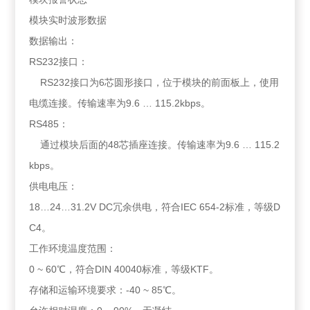
模块实时波形数据
数据输出：
RS232接口：
RS232接口为6芯圆形接口，位于模块的前面板上，使用
电缆连接。传输速率为9.6 … 115.2kbps。
RS485：
通过模块后面的48芯插座连接。传输速率为9.6 … 115.2
kbps。
供电电压：
18…24…31.2V DC冗余供电，符合IEC 654-2标准，等级D
C4。
工作环境温度范围：
0 ~ 60℃，符合DIN 40040标准，等级KTF。
存储和运输环境要求：-40 ~ 85℃。