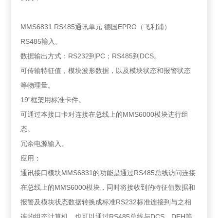
MMS6831 RS485通讯单元 德国EPRO（飞利浦）
RS485输入。
数据输出方式：RS232到PC；RS485到DCS。
可传输特征值，模块波形数据，以及模块状态和报警状态
等物理量。
19”框架用标准卡件。
可通过本接口卡对连接在总线上的MMS6000模块进行组
态。
冗余电源输入。
应用：
通讯接口模块MMS6831的功能是通过RS485总线访问连接
在总线上的MMS6000模块，同时将接收到的特征值数据和
报警及模块状态数据转换成标准RS232标准连接到与之相
连的组态计算机，也可以通过RS485总线与DCS、DEH等