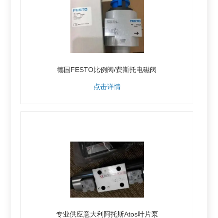
德国FESTO比例阀/费斯托电磁阀
点击详情
专业供应意大利阿托斯Atos叶片泵