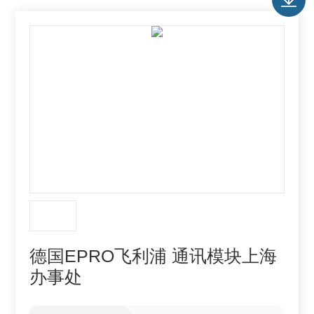
德国EPRO飞利浦 通讯模块上海
办事处