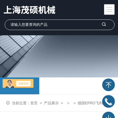
产品展示
当前位置：
首页
>
产品展示
> > > 德国EPRO飞利浦 通讯模块上海办事处