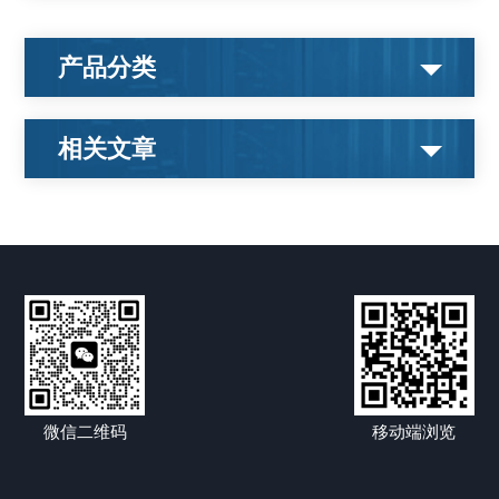
产品分类
相关文章
微信二维码
移动端浏览