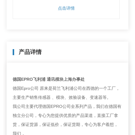
点击详情
产品详情
德国EPRO飞利浦 通讯模块上海办事处
德国Epro公司 原来是荷兰飞利浦公司在西德的一个工厂，
主要生产销售传感器 、模块、效验设备、变速器等。
我公司主要代理德国EPRO公司全系列产品，我们在德国有
独立分公司，专心为您提供优质的产品渠道，直接工厂拿
货，保证货源，保证低价，保证货期，专心为客户着想，
我们，