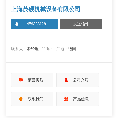
上海茂硕机械设备有限公司
459323129
发送信件
联系人：
潘经理
品牌：
产地：
德国
荣誉资质
公司介绍
联系我们
产品信息