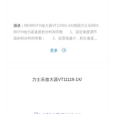
描述：
REXROTH放大器VT12302-2X/德国力士乐REX
ROTH放大器速度积分时间常数 1、设定速度调节
器的积分时间常数； 2、设置值越小，积分速度越
快。参数数值根据具体的伺服驱动系统型号和负载...
更多
力士乐放大器VT11118-1X/