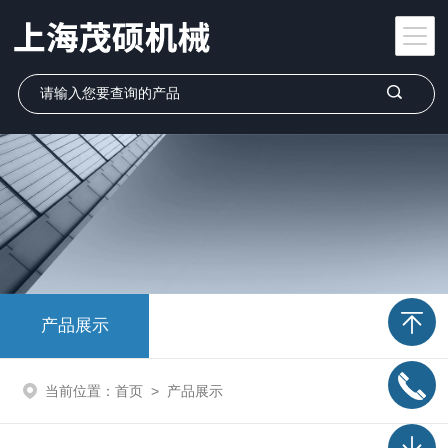
产品展示
当前位置：
首页
>
产品展示