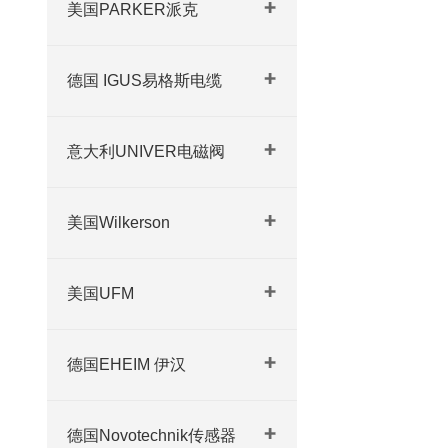
美国PARKER派克
德国 IGUS易格斯电缆
意大利UNIVER电磁阀
美国Wilkerson
美国UFM
德国EHEIM 伊汉
德国Novotechnik传感器