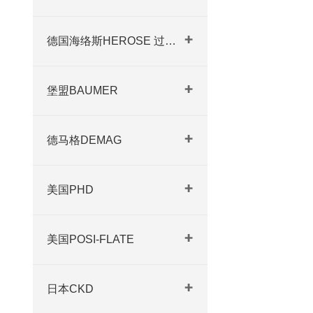
德国海络斯HEROSE 过滤器
堡盟BAUMER
德马格DEMAG
美国PHD
美国POSI-FLATE
日本CKD