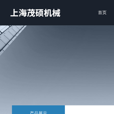
首页
产品展示