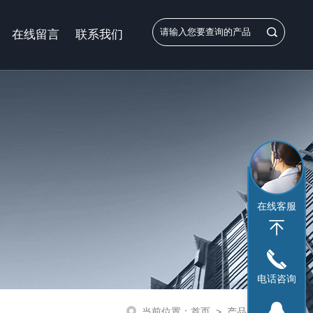
在线留言
联系我们
在线客服
电话咨询
当前位置：
首页
>
产品展示