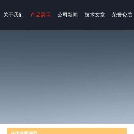
关于我们
产品展示
公司新闻
技术文章
荣誉资质