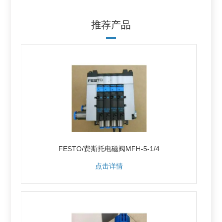
推荐产品
FESTO/费斯托电磁阀MFH-5-1/4
点击详情