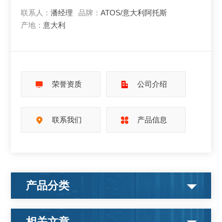
联系人：
潘经理
品牌：
ATOS/意大利阿托斯
产地：
意大利
荣誉资质
公司介绍
联系我们
产品信息
产品分类
相关文章