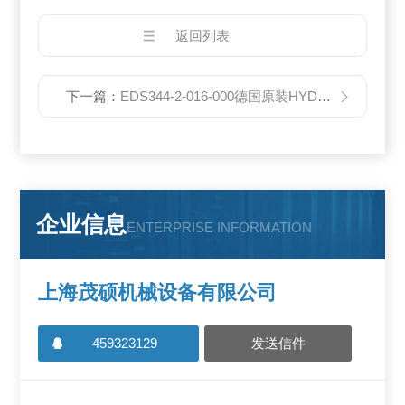
返回列表
下一篇：
EDS344-2-016-000德国原装HYDAC压力继电器EDS344-2-016-000大现货热销
企业信息
ENTERPRISE INFORMATION
上海茂硕机械设备有限公司
459323129
发送信件