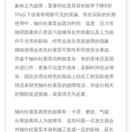
象称之为故障，显著特征是其容积效率下降到8
5%以下或者有明眼可见的泄漏。而在实际的长期
使用中，轴向柱塞泵会因为时间、温度、压力等
物理因素和介质及污染物等化学因素以及人为操
作不当等的影响，
经常会发生突发故障的现象，
继续使用会丧失柱塞泵可靠性和导致安全事故。
而鉴于轴向柱塞泵结构较复杂，有的泵体还是国
外进口件，更换不仅提升成本，采购时间也会增
加，因此在理论研究的基础上结合工程实际使用
情况来研究轴向柱塞泵的故障情况，并提出相关
的预防改进措施，就显得尤为必要。
轴向柱塞泵典型的故障有：卡滞、磨损、气噬、
分离脱离和人为故障等。这些问题一旦发生就会
对轴向柱塞泵本身和施工造成一定的影响，延长