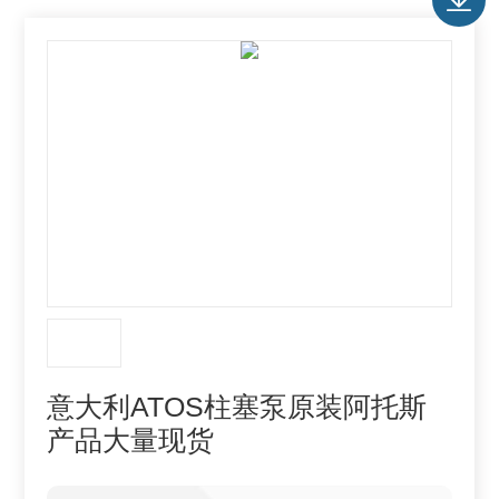
意大利ATOS柱塞泵原装阿托斯
产品大量现货