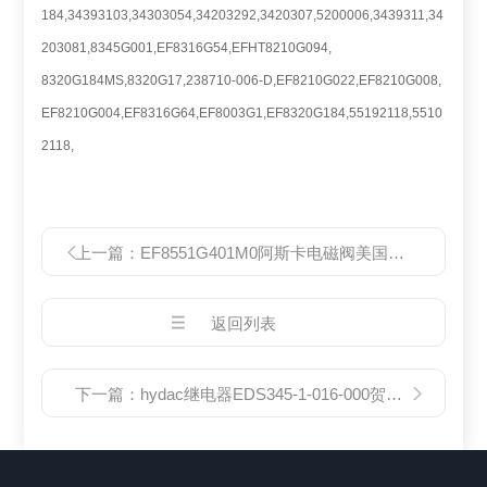
184,34393103,34303054,34203292,3420307,5200006,3439311,34
203081,8345G001,EF8316G54,EFHT8210G094,
8320G184MS,8320G17,238710-006-D,EF8210G022,EF8210G008,
EF8210G004,EF8316G64,EF8003G1,EF8320G184,55192118,5510
2118,
上一篇：
EF8551G401M0阿斯卡电磁阀美国原厂
返回列表
下一篇：
hydac继电器EDS345-1-016-000贺德克经销