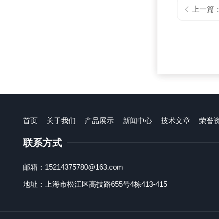
上一篇
首页
关于我们
产品展示
新闻中心
技术文章
荣誉
联系方式
邮箱：15214375780@163.com
地址：上海市松江区高技路655号4栋413-415