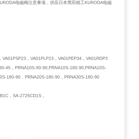
URODA电磁阀注意事项，供应日本黑田精工KURODA电磁
，VA01PSP23，VA01PLP23，VA01PEP34，VA01RDP3
0-45，PRNA10S-90-90,PRNA10S-180-90,PRNA10S-
A10S-180-90，PRNA20S-180-90，PRNA30S-180-90
2BB1C，SA-2725CD1S，