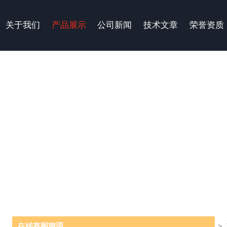
关于我们
产品展示
公司新闻
技术文章
荣誉资质
当前位置：
首页
>