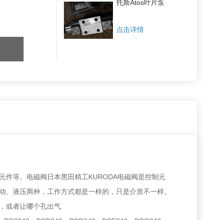
托斯Atos叶片泵
点击详情
件等。电磁阀日本黑田精工KURODA电磁阀是控制元
动、液压两种，工作方式都是一样的，只是介质不一样。
，或者让哪个孔出气