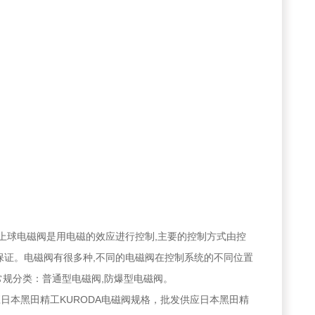
。上球电磁阀是用电磁的效应进行控制,主要的控制方式由控
保证。电磁阀有很多种,不同的电磁阀在控制系统的不同位置
阀常规分类：普通型电磁阀,防爆型电磁阀。
日本黑田精工KURODA电磁阀规格，批发供应日本黑田精