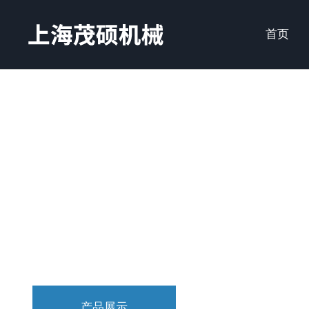
首页
产品展示