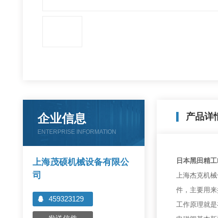
企业信息
产品详
ENTERPRISE INFORMATION
日本黑田精工
上海茂硕机械设备有限公
司
上海杰克机械
件，主要用来
459323129
工作原理就是