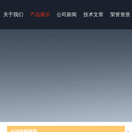
关于我们
产品展示
公司新闻
技术文章
荣誉资质
当前位置：
首页
>