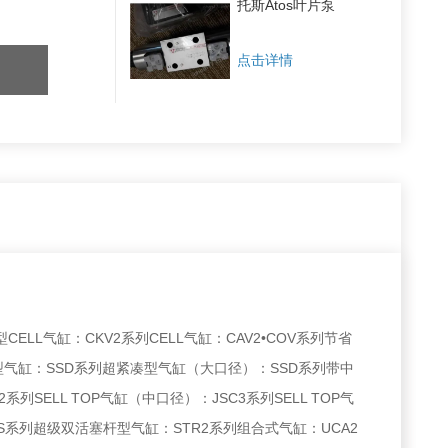
托斯Atos叶片泵
点击详情
ELL气缸：CKV2系列CELL气缸：CAV2•COV系列节省
型气缸：SSD系列超紧凑型气缸（大口径）：SSD系列带中
2系列SELL TOP气缸（中口径）：JSC3系列SELL TOP气
S系列超级双活塞杆型气缸：STR2系列组合式气缸：UCA2