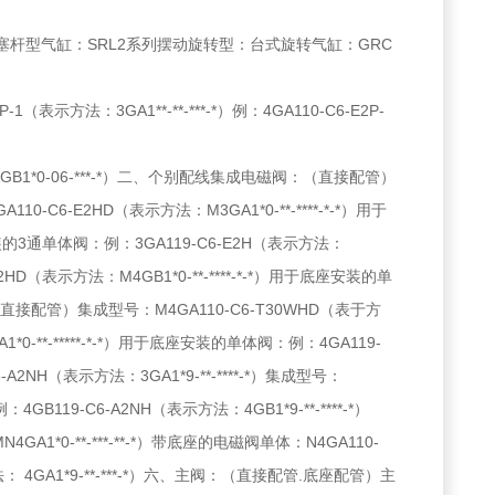
塞杆型气缸：SRL2系列摆动旋转型：台式旋转气缸：GRC
法：3GA1**-**-***-*）例：4GA110-C6-E2P-
方法：4GB1*0-06-***-*）二、个别配线集成电磁阀：（直接配管）
110-C6-E2HD（表示方法：M3GA1*0-**-****-*-*）用于
安装的3通单体阀：例：3GA119-C6-E2H（表示方法：
HD（表示方法：M4GB1*0-**-****-*-*）用于底座安装的单
：（直接配管）集成型号：M4GA110-C6-T30WHD（表于方
A1*0-**-*****-*-*）用于底座安装的单体阀：例：4GA119-
A2NH（表示方法：3GA1*9-**-****-*）集成型号：
4GB119-C6-A2NH（表示方法：4GB1*9-**-****-*）
1*0-**-***-**-*）带底座的电磁阀单体：N4GA110-
方法： 4GA1*9-**-***-*）六、主阀：（直接配管.底座配管）主