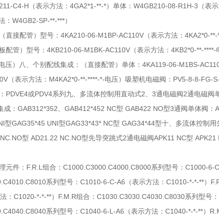
1-C4-H（表示方法：4GA2*1-**-*）单体：W4GB210-08-R1H-3（表示方
W4GB2-SP-**-***）
接配管）型号：4KA210-06-M1BP-AC110V（表示方法：4KA2*0-**-*
管）型号：4KB210-06-M1BK-AC110V（表示方法：4KB2*0-**-***
****-电压）八、个别配线集成：（直接配管）单体：4KA119-06-M1BS-AC110V
10V（表示方法：M4KA2*0-**-****-*-电压）吸塑机电磁阀：PV5-8-8-FG-S-
PDVE4或PDV4系列九、多流体控制用直动式2、3通电磁阀2通电磁阀单体阀：AB
：GAB312*352、GAB412*452 NC型 GAB422 NO型3通阀单体阀：AG3
 UNI型GAG35*45 UNI型GAG33*43* NC型 GAG34*44型十、多流
 NC.NO型 AD21.22 NC.NO型先导突跳式2通电磁阀APK11 NC型 APK21 
 *日本CKD喜开理
件：F.R.L组合：C1000.C3000.C4000.C8000系列型号：C1000-6-C
10.C4010.C8010系列型号：C1010-6-C-A6（表示方法：C1010-*-*-**）F
：C1020-*-*-**）F.M.R组合：C1030.C3030.C4030.C8030系列型号
40.C4040.C8040系列型号：C1040-6-L-A6（表示方法：C1040-*-*-**）R