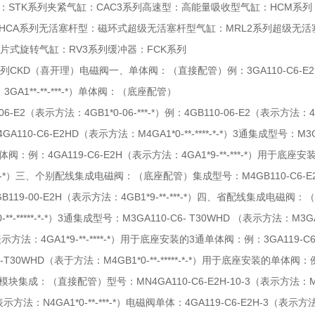
：STK系列夹紧气缸：CAC3系列高速型：高能量吸收型气缸：HCM系列
HCA系列无活塞杆型：磁环式超级无活塞杆型气缸：MRL2系列超级无活
叶片式旋转气缸：RV3系列缓冲器：FCK系列
CKD（喜开理）电磁阀一、单体阀：（直接配管）例：3GA110-C6-E2P-1（表示方
GA1**-**-***-*）单体阀：（底座配管）
-06-E2（表示方法：4GB1*0-06-***-*）例：4GB110-06-E2（表示
110-C6-E2HD（表示方法：M4GA1*0-**-****-*-*）3通集成型号：M3GA
：例：4GA119-C6-E2H（表示方法：4GA1*9-**-***-*）用于底座
*-***-*）三、个别配线集成电磁阀：（底座配管）集成型号：M4GB110-C6-E2
119-00-E2H（表示方法：4GB1*9-**-***-*）四、省配线集成电磁阀
-**-*****-*-*）3通集成型号：M3GA110-C6- T30WHD （表示方法：M3G
表示方法：4GA1*9-**-****-*）用于底座安装的3通单体阀：例：3GA119-C6-
6-T30WHD（表于方法：M4GB1*0-**-*****-*-*）用于底座安装的单体阀：例：
集成：（直接配管）型号：MN4GA110-C6-E2H-10-3（表示方法：MN4GA
（表示方法：N4GA1*0-**-***-*）电磁阀单体：4GA119-C6-E2H-3（表示