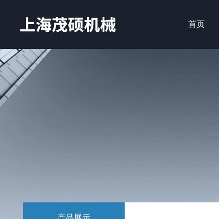
首页
产品展示