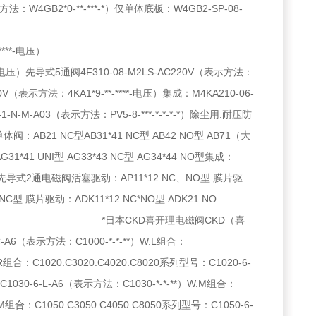
法：W4GB2*0-**-***-*）仅单体底板：W4GB2-SP-08-
***-电压）
*-电压）先导式5通阀4F310-08-M2LS-AC220V（表示方法：
（表示方法：4KA1*9-**-****-电压）集成：M4KA210-06-
1-N-M-A03（表示方法：PV5-8-***-*-*-*-*）除尘用.耐压防
21 NC型AB31*41 NC型 AB42 NO型 AB71（大
1*41 UNI型 AG33*43 NC型 AG34*44 NO型集成：
体控制用先导式2通电磁阀活塞驱动：AP11*12 NC、NO型 膜片驱
NC型 膜片驱动：ADK11*12 NC*NO型 ADK21 NO
电磁阀CKD（喜
-A6（表示方法：C1000-*-*-**）W.L组合：
.R组合：C1020.C3020.C4020.C8020系列型号：C1020-6-
：C1030-6-L-A6（表示方法：C1030-*-*-**）W.M组合：
.M组合：C1050.C3050.C4050.C8050系列型号：C1050-6-