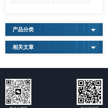
产品分类
相关文章