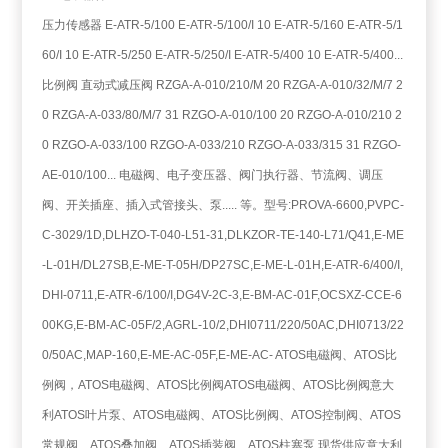
压力传感器 E-ATR-5/100 E-ATR-5/100/I 10 E-ATR-5/160 E-ATR-5/1
60/I 10 E-ATR-5/250 E-ATR-5/250/I E-ATR-5/400 10 E-ATR-5/400...
比例阀 直动式减压阀 RZGA-A-010/210/M 20 RZGA-A-010/32/M/7 2
0 RZGA-A-033/80/M/7 31 RZGO-A-010/100 20 RZGO-A-010/210 2
0 RZGO-A-033/100 RZGO-A-033/210 RZGO-A-033/315 31 RZGO-
AE-010/100... 电磁阀、电子变压器、阀门执行器、节流阀、调压
阀、开关插座、插入式管接头、泵..... 等。型号:PROVA-6600,PVPC-
C-3029/1D,DLHZO-T-040-L51-31,DLKZOR-TE-140-L71/Q41,E-ME
-L-01H/DL27SB,E-ME-T-05H/DP27SC,E-ME-L-01H,E-ATR-6/400/I,
DHI-0711,E-ATR-6/100/I,DG4V-2C-3,E-BM-AC-01F,OCSXZ-CCE-6
00KG,E-BM-AC-05F/2,AGRL-10/2,DHI0711/220/50AC,DHI0713/22
0/50AC,MAP-160,E-ME-AC-05F,E-ME-AC- ATOS电磁阀、ATOS比
例阀，ATOS电磁阀、ATOS比例阀ATOS电磁阀、ATOS比例阀意大
利ATOS叶片泵、ATOS电磁阀、ATOS比例阀、ATOS控制阀、ATOS
常规阀、ATOS叠加阀、ATOS插装阀、ATOS柱塞泵 现货供应意大利