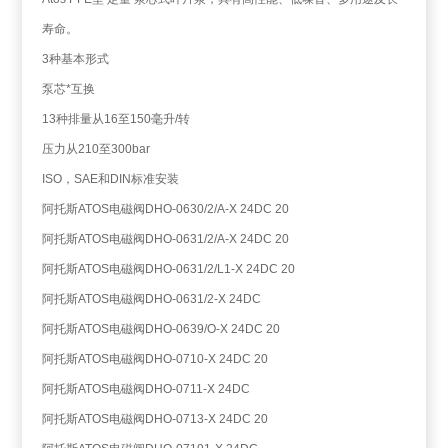
寿命。
3种基本形式
泵芯*互换
13种排量从16至150毫升/转
压力从210至300bar
ISO，SAE和DIN标准安装
阿托斯ATOS电磁阀DHO-0630/2/A-X 24DC 20
阿托斯ATOS电磁阀DHO-0631/2/A-X 24DC 20
阿托斯ATOS电磁阀DHO-0631/2/L1-X 24DC 20
阿托斯ATOS电磁阀DHO-0631/2-X 24DC
阿托斯ATOS电磁阀DHO-0639/O-X 24DC 20
阿托斯ATOS电磁阀DHO-0710-X 24DC 20
阿托斯ATOS电磁阀DHO-0711-X 24DC
阿托斯ATOS电磁阀DHO-0713-X 24DC 20