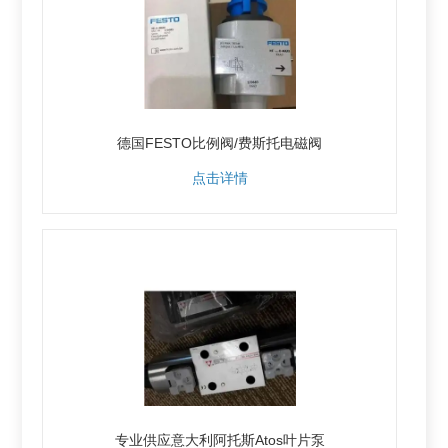
德国FESTO比例阀/费斯托电磁阀
点击详情
专业供应意大利阿托斯Atos叶片泵