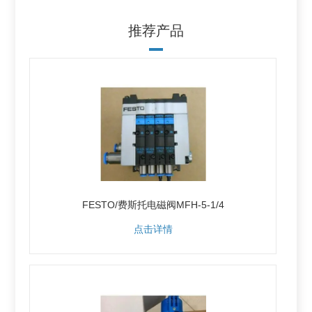
推荐产品
FESTO/费斯托电磁阀MFH-5-1/4
点击详情