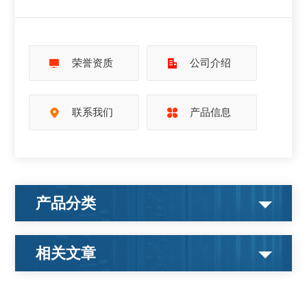
荣誉资质
公司介绍
联系我们
产品信息
产品分类
相关文章