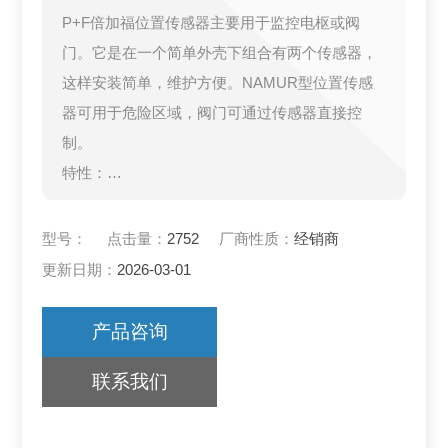
P+F倍加福位置传感器主要用于监控电枢或阀
门。它是在一个简单外壳下组合有两个传感器，
这样安装简单，维护方便。NAMUR型位置传感
器可用于危险区域，阀门可通过传感器直接控
制。
特性：
可直接安装
在盒子中安装
型号：
点击量：
2752
厂商性质：
经销商
可安装于盒中的线路板
更新日期：
2026-03-01
直接AS-Interface连接
产品咨询
联系我们