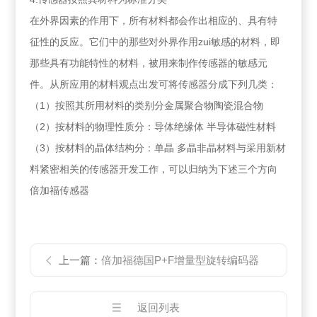
在外界因素的作用下，所有材料都会作出相应的、具有特
征性的反应。它们中的那些对外界作用zui敏感的材料，即
那些具有功能特性的材料，被用来制作传感器的敏感元
件。从所应用的材料观点出发可将传感器分成下列几类：
（1）按照其所用材料的类别分金属聚合物陶瓷混合物
（2）按材料的物理性质分：导体绝缘体 半导体磁性材料
（3）按材料的晶体结构分：单晶 多晶非晶材料与采用新材
料紧密相关的传感器开发工作，可以归纳为下述三个方向
倍加福传感器
上一篇：
倍加福德国P+F增量型旋转编码器
返回列表