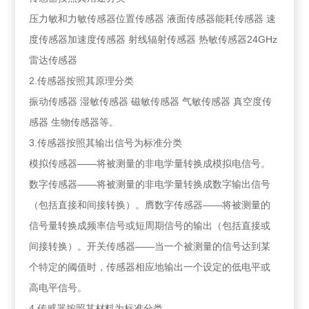
压力敏和力敏传感器位置传感器 液面传感器能耗传感器 速
度传感器加速度传感器 射线辐射传感器 热敏传感器24GHz
雷达传感器
2.传感器按照其原理分类
振动传感器 湿敏传感器 磁敏传感器 气敏传感器 真空度传
感器 生物传感器等。
3.传感器按照其输出信号为标准分类
模拟传感器——将被测量的非电学量转换成模拟电信号。
数字传感器——将被测量的非电学量转换成数字输出信号
（包括直接和间接转换）。膺数字传感器——将被测量的
信号量转换成频率信号或短周期信号的输出（包括直接或
间接转换）。开关传感器——当一个被测量的信号达到某
个特定的阈值时，传感器相应地输出一个设定的低电平或
高电平信号。
4.传感器按照其材料为标准分类