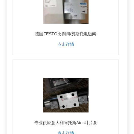
德国FESTO比例阀/费斯托电磁阀
点击详情
专业供应意大利阿托斯Atos叶片泵
点击详情