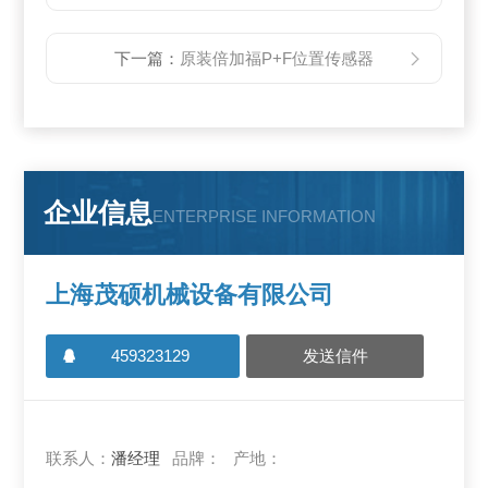
下一篇：
原装倍加福P+F位置传感器
企业信息
ENTERPRISE INFORMATION
上海茂硕机械设备有限公司
459323129
发送信件
联系人：
潘经理
品牌：
产地：