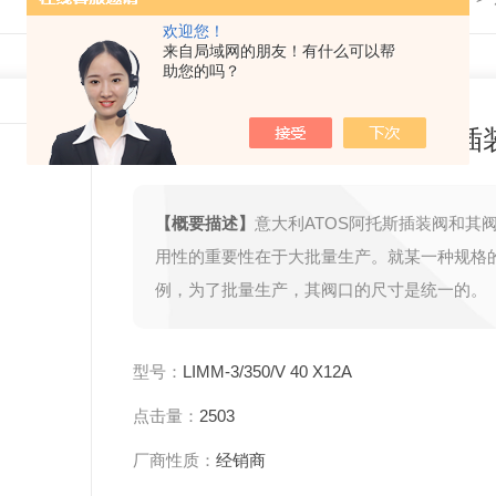
欢迎您！
来自局域网的朋友！有什么可以帮
助您的吗？
ATOS上海代表处，阿托斯插
【概要描述】
意大利ATOS阿托斯插装阀和其
用性的重要性在于大批量生产。就某一种规格
例，为了批量生产，其阀口的尺寸是统一的。
型号：
LIMM-3/350/V 40 X12A
点击量：
2503
厂商性质：
经销商