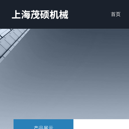
首页
产品展示