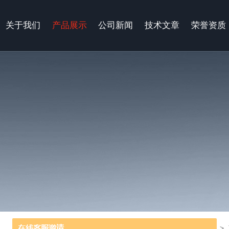
关于我们
产品展示
公司新闻
技术文章
荣誉资质
当前位置：
首页
>