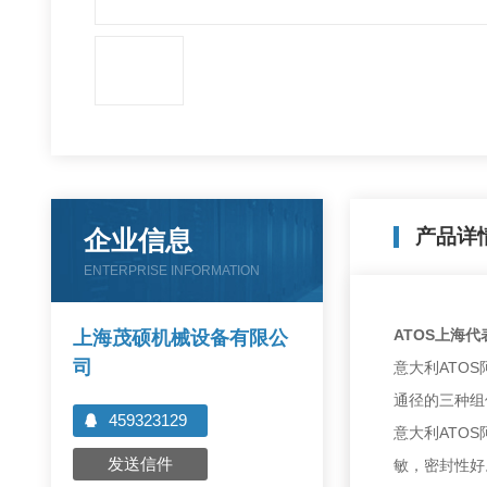
企业信息
产品详
ENTERPRISE INFORMATION
ATOS上海
上海茂硕机械设备有限公
司
意大利ATO
通径的三种组
459323129
意大利ATOS
发送信件
敏，密封性好