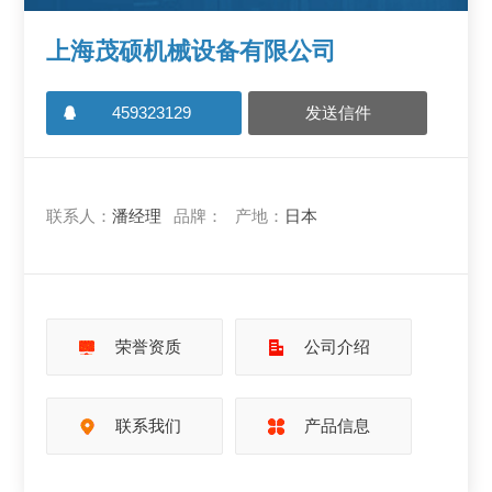
上海茂硕机械设备有限公司
459323129
发送信件
联系人：
潘经理
品牌：
产地：
日本
荣誉资质
公司介绍
联系我们
产品信息