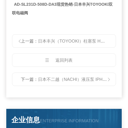
AD-SL231D-508D-DA3现货热销-日本丰兴TOYOOKI双
联电磁阀
上一篇：
日本丰兴（TOYOOKI）柱塞泵 HVP-FA1-F11R-A
返回列表
下一篇：
日本不二越（NACHI）液压泵 IPH-6A-80-21
企业信息
ENTERPRISE INFORMATION