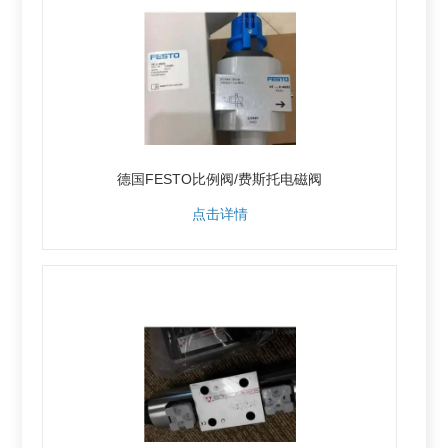
德国FESTO比例阀/费斯托电磁阀
点击详情