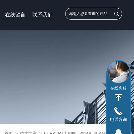
在线留言
联系我们
在线客服
电话咨询
置：
首页
>
技术文章
>
BURKERT电磁阀工作分析用途分析？