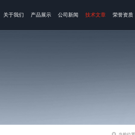
关于我们
产品展示
公司新闻
技术文章
荣誉资质
当前位