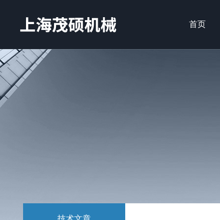
首页
技术文章