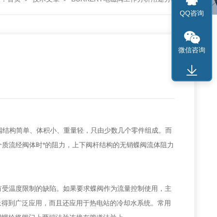
QQ咨询
微信咨询
蝶阀结构简单、体积小、重量轻，只由少数几个零件组成。而
介质流经阀体时*的阻力，上下阀杆结构的无销蝶阀流体阻力
具有受温度限制的缺陷。如果要求蝶阀作为流量控制使用，主
上得到广泛应用，而且还应用于热电站的冷却水系统。常用