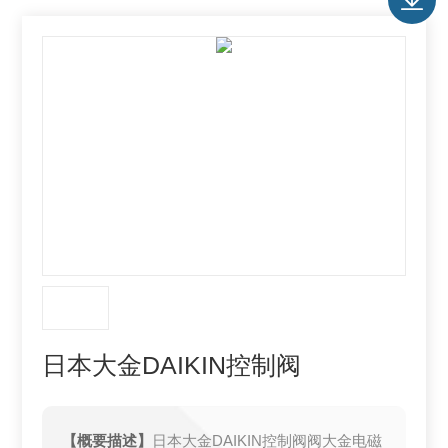
日本大金DAIKIN控制阀
【概要描述】
日本大金DAIKIN控制阀阀大金电磁