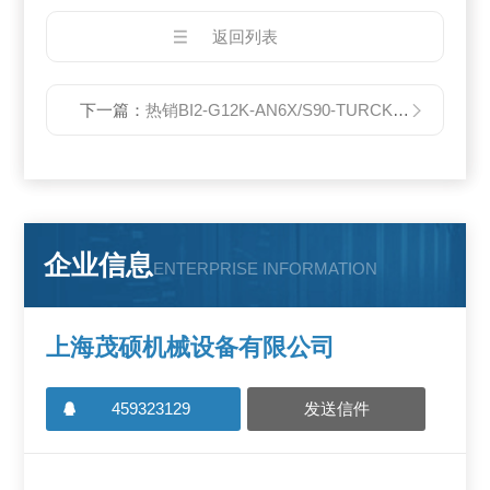
返回列表
下一篇：
热销BI2-G12K-AN6X/S90-TURCK接近开关
企业信息
ENTERPRISE INFORMATION
上海茂硕机械设备有限公司
459323129
发送信件