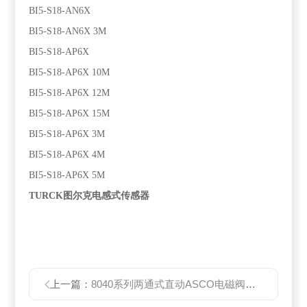
BI5-S18-AN6X
BI5-S18-AN6X 3M
BI5-S18-AP6X
BI5-S18-AP6X 10M
BI5-S18-AP6X 12M
BI5-S18-AP6X 15M
BI5-S18-AP6X 3M
BI5-S18-AP6X 4M
BI5-S18-AP6X 5M
TURCK图尔克电感式传感器
上一篇：
8040系列两通式直动ASCO电磁阀美国原装