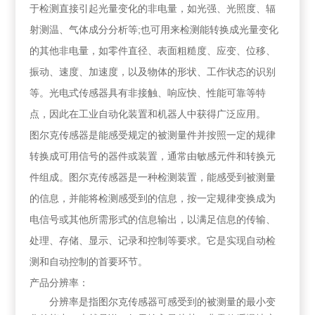
于检测直接引起光量变化的非电量，如光强、光照度、辐
射测温、气体成分分析等;也可用来检测能转换成光量变化
的其他非电量，如零件直径、表面粗糙度、应变、位移、
振动、速度、加速度，以及物体的形状、工作状态的识别
等。光电式传感器具有非接触、响应快、性能可靠等特
点，因此在工业自动化装置和机器人中获得广泛应用。
图尔克传感器是能感受规定的被测量件并按照一定的规律
转换成可用信号的器件或装置，通常由敏感元件和转换元
件组成。图尔克传感器是一种检测装置，能感受到被测量
的信息，并能将检测感受到的信息，按一定规律变换成为
电信号或其他所需形式的信息输出，以满足信息的传输、
处理、存储
、显示、记录和控制等要求。它是实现自动检
测和自动控制的首要环节。
产品分辨率：
分辨率是指图尔克传感器可感受到的被测量的最小变