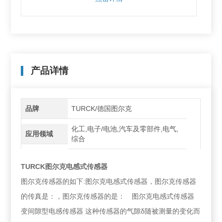
产品详情
品牌
TURCK/德国图尔克
化工,电子/电池,汽车及零部件,电气,
应用领域
综合
TURCK图尔克电感式传感器
图尔克传感器的如下:图尔克电感式传感器，图尔克传感器
的传真是：，图尔克传感器的是： 图尔克电感式传感器
变间隙型电感传感器 这种传感器的气隙δ随被测量的变化而