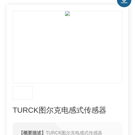
TURCK图尔克电感式传感器
【概要描述】
TURCK图尔克电感式传感器