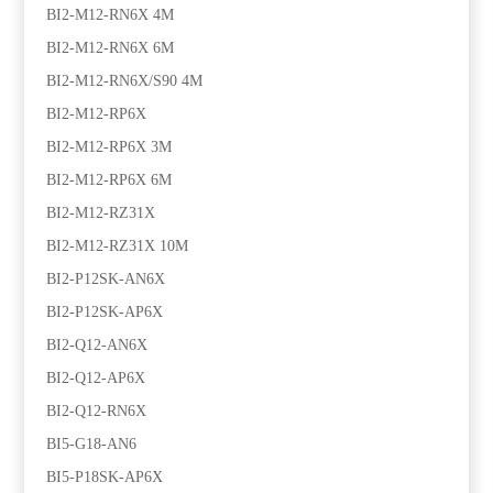
BI2-M12-RN6X 4M
BI2-M12-RN6X 6M
BI2-M12-RN6X/S90 4M
BI2-M12-RP6X
BI2-M12-RP6X 3M
BI2-M12-RP6X 6M
BI2-M12-RZ31X
BI2-M12-RZ31X 10M
BI2-P12SK-AN6X
BI2-P12SK-AP6X
BI2-Q12-AN6X
BI2-Q12-AP6X
BI2-Q12-RN6X
BI5-G18-AN6
BI5-P18SK-AP6X