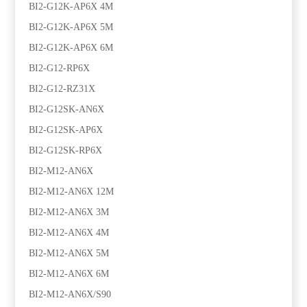
BI2-G12K-AP6X 4M
BI2-G12K-AP6X 5M
BI2-G12K-AP6X 6M
BI2-G12-RP6X
BI2-G12-RZ31X
BI2-G12SK-AN6X
BI2-G12SK-AP6X
BI2-G12SK-RP6X
BI2-M12-AN6X
BI2-M12-AN6X 12M
BI2-M12-AN6X 3M
BI2-M12-AN6X 4M
BI2-M12-AN6X 5M
BI2-M12-AN6X 6M
BI2-M12-AN6X/S90