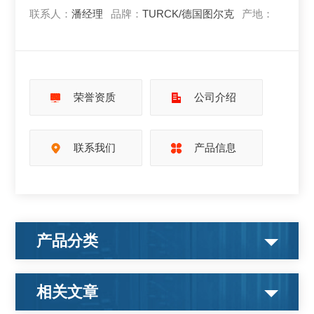
联系人：
潘经理
品牌：
TURCK/德国图尔克
产地：
荣誉资质
公司介绍
联系我们
产品信息
产品分类
相关文章