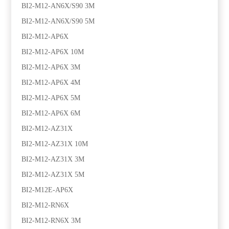
BI2-M12-AN6X/S90 3M
BI2-M12-AN6X/S90 5M
BI2-M12-AP6X
BI2-M12-AP6X 10M
BI2-M12-AP6X 3M
BI2-M12-AP6X 4M
BI2-M12-AP6X 5M
BI2-M12-AP6X 6M
BI2-M12-AZ31X
BI2-M12-AZ31X 10M
BI2-M12-AZ31X 3M
BI2-M12-AZ31X 5M
BI2-M12E-AP6X
BI2-M12-RN6X
BI2-M12-RN6X 3M