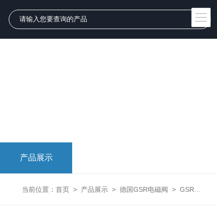
产品展示
当前位置：
首页
>
产品展示
>
德国GSR电磁阀
>
GSR电磁阀