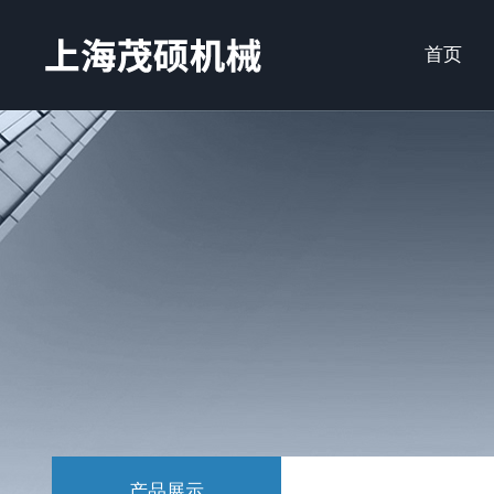
首页
产品展示