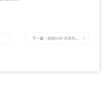
下一篇：
德国GSR 25系列先导式电磁阀