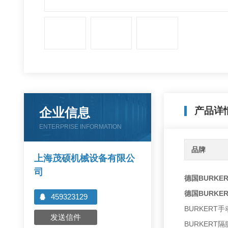
企业信息
产品详
ENTERPRISE INFORMATION
品牌
上海茂硕机械设备有限公
司
德国BURKER
德国BURKER
459323129
BURKERT
发送信件
BURKERT隔膜