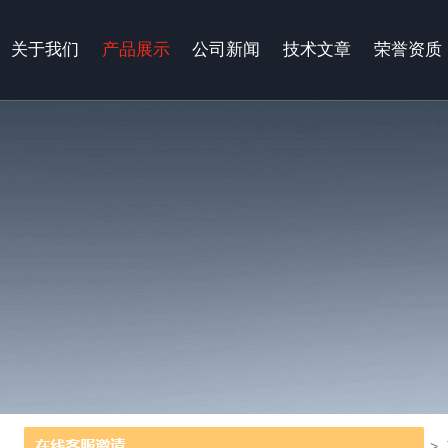
关于我们
产品展示
公司新闻
技术文章
荣誉资质
当前位置：
首页
>