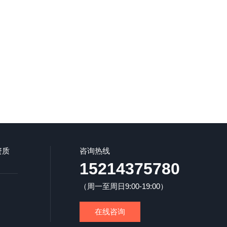
资质
咨询热线
15214375780
（周一至周日9:00-19:00）
在线咨询