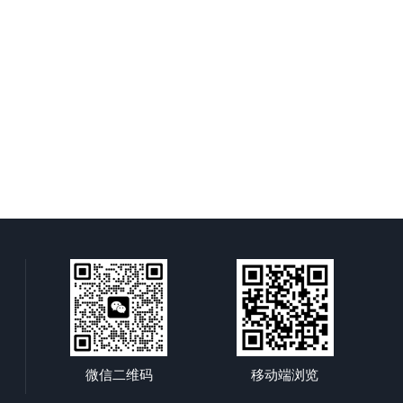
微信二维码
移动端浏览