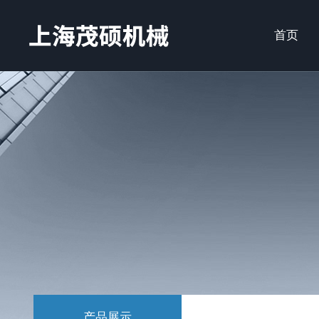
首页
产品展示