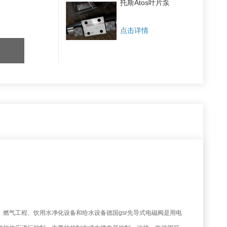
托斯Atos叶片泵
点击详情
燃气工程、饮用水净化设备和给水设备德国gsr先导式电磁阀是用电