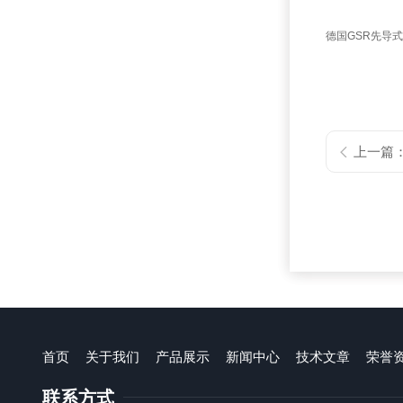
德国GSR先导
上一篇
首页
关于我们
产品展示
新闻中心
技术文章
荣誉
联系方式