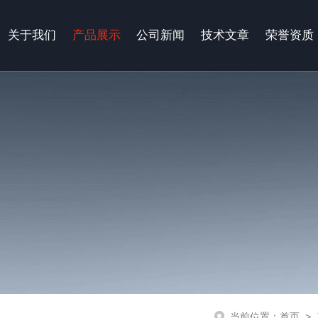
关于我们
产品展示
公司新闻
技术文章
荣誉资质
当前位置：
首页
>