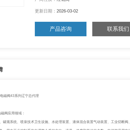
更新日期：
2026-03-02
产品咨询
联系我们
情
电磁阀43系列辽宁总代理
式电磁阀应用领域：
、罐溉系统、喷泉技术卫生设施、水处理装置、液体混合装置气动装置、工业切断阀、