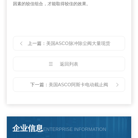
因素的较佳组合，才能取得较佳的效果。
上一篇：
美国ASCO脉冲除尘阀大量现货
返回列表
下一篇：
美国ASCO阿斯卡电动截止阀
企业信息
ENTERPRISE INFORMATION