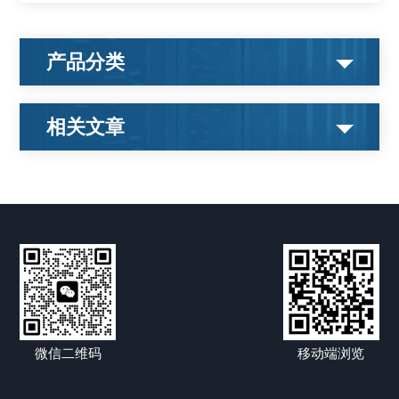
产品分类
相关文章
微信二维码
移动端浏览