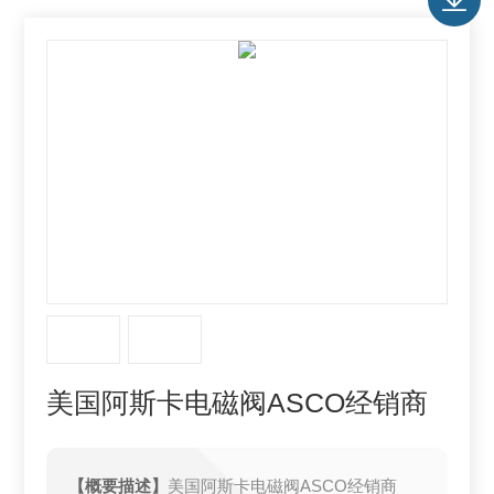
美国阿斯卡电磁阀ASCO经销商
【概要描述】
美国阿斯卡电磁阀ASCO经销商