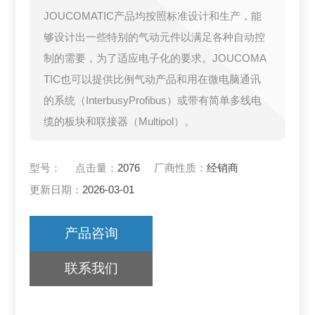
JOUCOMATIC产品均按照标准设计和生产，能
够设计出一些特别的气动元件以满足各种自动控
制的需要，为了适应电子化的要求。JOUCOMA
TIC也可以提供比例气动产品和用在微电脑通讯
的系统（InterbusyProfibus）或带有简单多线电
缆的板块和联接器（Multipol）。
型号：
点击量：
2076
厂商性质：
经销商
更新日期：
2026-03-01
产品咨询
联系我们