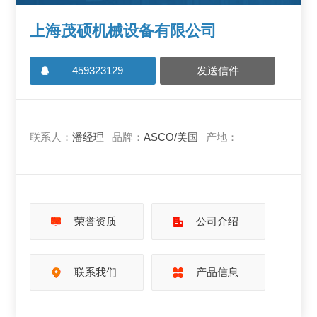
上海茂硕机械设备有限公司
459323129
发送信件
联系人：
潘经理
品牌：
ASCO/美国
产地：
荣誉资质
公司介绍
联系我们
产品信息