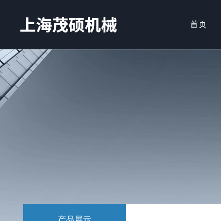
首页
产品展示