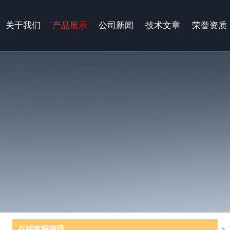
关于我们
产品展示
公司新闻
技术文章
荣誉资质
当前位置：
首页
>