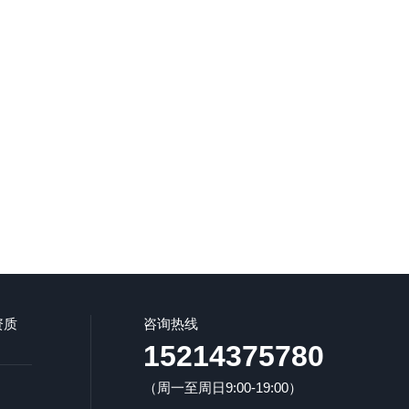
资质
咨询热线
15214375780
（周一至周日9:00-19:00）