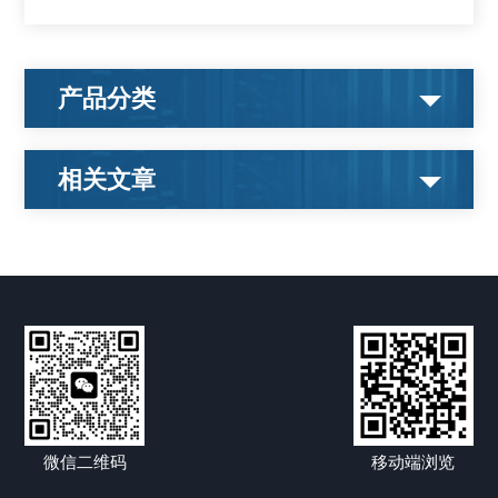
产品分类
相关文章
微信二维码
移动端浏览