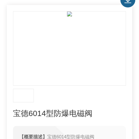
宝德6014型防爆电磁阀
【概要描述】
宝德6014型防爆电磁阀