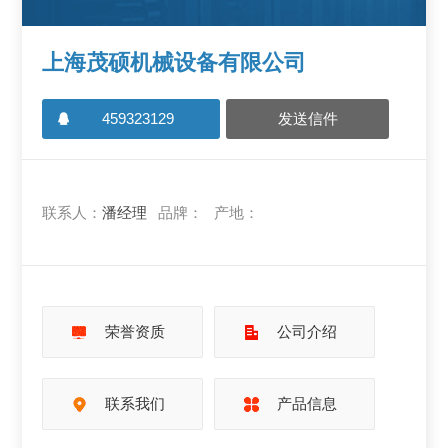
上海茂硕机械设备有限公司
459323129
发送信件
联系人：
潘经理
品牌：
产地：
荣誉资质
公司介绍
联系我们
产品信息