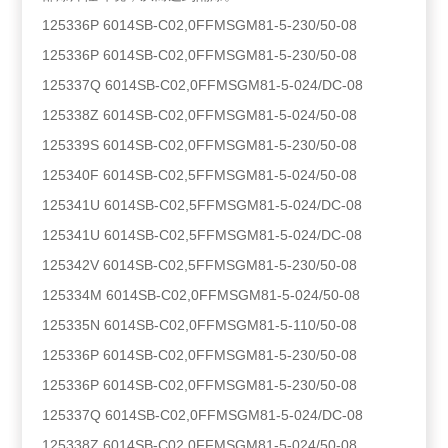
125336P 6014SB-C02,0FFMSGM81-5-230/50-08
125336P 6014SB-C02,0FFMSGM81-5-230/50-08
125337Q 6014SB-C02,0FFMSGM81-5-024/DC-08
125338Z 6014SB-C02,0FFMSGM81-5-024/50-08
125339S 6014SB-C02,0FFMSGM81-5-230/50-08
125340F 6014SB-C02,5FFMSGM81-5-024/50-08
125341U 6014SB-C02,5FFMSGM81-5-024/DC-08
125341U 6014SB-C02,5FFMSGM81-5-024/DC-08
125342V 6014SB-C02,5FFMSGM81-5-230/50-08
125334M 6014SB-C02,0FFMSGM81-5-024/50-08
125335N 6014SB-C02,0FFMSGM81-5-110/50-08
125336P 6014SB-C02,0FFMSGM81-5-230/50-08
125336P 6014SB-C02,0FFMSGM81-5-230/50-08
125337Q 6014SB-C02,0FFMSGM81-5-024/DC-08
125338Z 6014SB-C02,0FFMSGM81-5-024/50-08