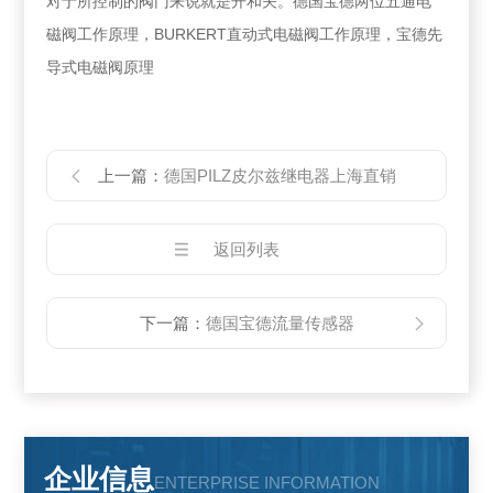
对于所控制的阀门来说就是开和关。德国宝德两位五通电
磁阀工作原理，BURKERT直动式电磁阀工作原理，宝德先
导式电磁阀原理
上一篇：
德国PILZ皮尔兹继电器上海直销
返回列表
下一篇：
德国宝德流量传感器
企业信息
ENTERPRISE INFORMATION