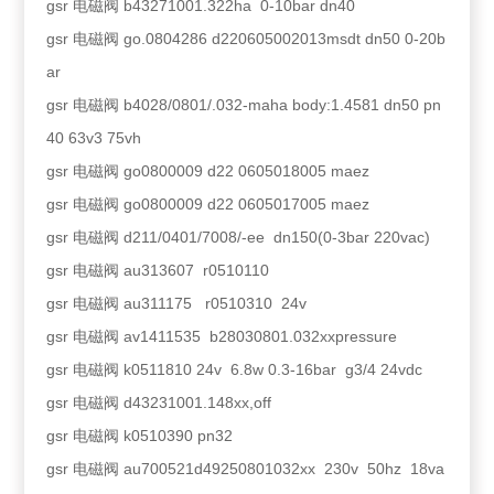
gsr 电磁阀 b43271001.322ha 0-10bar dn40
gsr 电磁阀 go.0804286 d220605002013msdt dn50 0-20b
ar
gsr 电磁阀 b4028/0801/.032-maha body:1.4581 dn50 pn
40 63v3 75vh
gsr 电磁阀 go0800009 d22 0605018005 maez
gsr 电磁阀 go0800009 d22 0605017005 maez
gsr 电磁阀 d211/0401/7008/-ee dn150(0-3bar 220vac)
gsr 电磁阀 au313607 r0510110
gsr 电磁阀 au311175 r0510310 24v
gsr 电磁阀 av1411535 b28030801.032xxpressure
gsr 电磁阀 k0511810 24v 6.8w 0.3-16bar g3/4 24vdc
gsr 电磁阀 d43231001.148xx,off
gsr 电磁阀 k0510390 pn32
gsr 电磁阀 au700521d49250801032xx 230v 50hz 18va