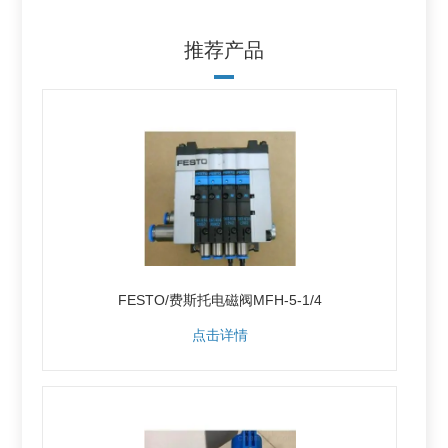
推荐产品
FESTO/费斯托电磁阀MFH-5-1/4
点击详情