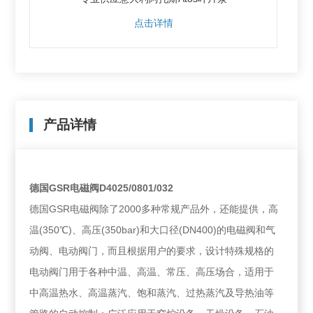
点击详情
产品详情
德国GSR电磁阀D4025/0801/032
德国GSR电磁阀除了2000多种常规产品外，还能提供，高
温(350℃)、高压(350bar)和大口径(DN400)的电磁阀和气
动阀、电动阀门，而且根据用户的要求，设计特殊规格的
电动阀门用于各种中温、高温、常压、高压场合，适用于
中高温热水、高温蒸汽、饱和蒸汽、过热蒸汽及导热油等