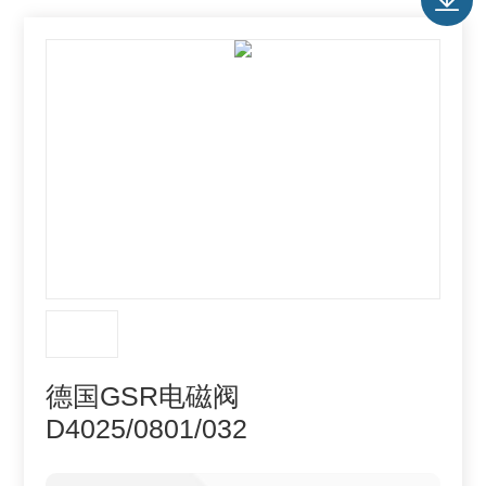
德国GSR电磁阀
D4025/0801/032