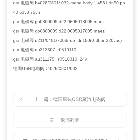
gsr 电磁阀 b4028/0801/.032-maha body:1.4581 dn50 pn
40 63v3 75vh
gsr 电磁阀 go0800009 d22 0605018005 maez
gsr 电磁阀 go0800009 d22 0605017005 maez
gsr 电磁阀 d211/0401/7008/-ee dn150(0-3bar 220vac)
gsr 电磁阀 au313607 r0510110
gsr 电磁阀 au311175 r0510310 24v
德国GSR电磁阀D4025/0801/032
上一篇：
德国原装GSR蒸汽电磁阀
返回列表