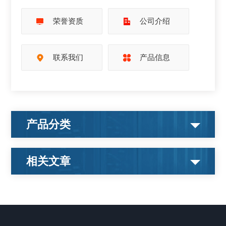
荣誉资质
公司介绍
联系我们
产品信息
产品分类
相关文章