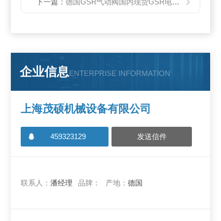
下一篇：
德国GSR气动阀国内现货GSR电磁阀价格好
企业信息
ENTERPRISE INFORMATION
上海茂硕机械设备有限公司
459323129
发送信件
联系人：
潘经理
品牌：
产地：
德国