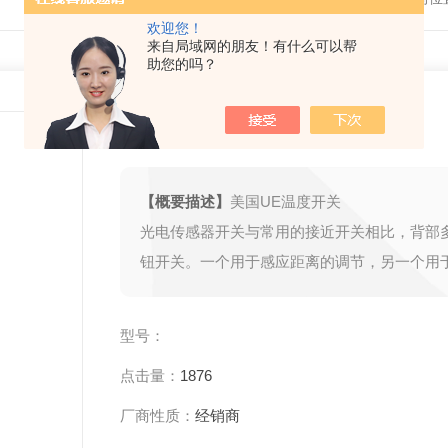
欢迎您！
来自局域网的朋友！有什么可以帮
助您的吗？
美国UE温度开关
【概要描述】
美国UE温度开关
光电传感器开关与常用的接近开关相比，背部
钮开关。一个用于感应距离的调节，另一个用
闭的调节。
型号：
点击量：
1876
厂商性质：
经销商