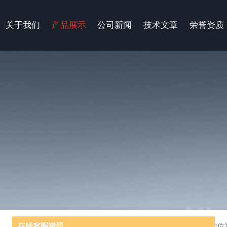
关于我们
产品展示
公司新闻
技术文章
荣誉资质
当前位