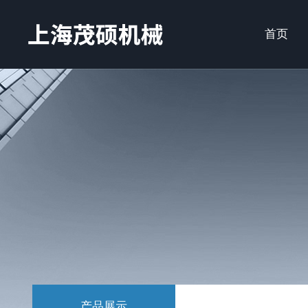
首页
产品展示