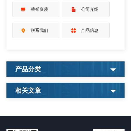
荣誉资质
公司介绍
联系我们
产品信息
产品分类
相关文章