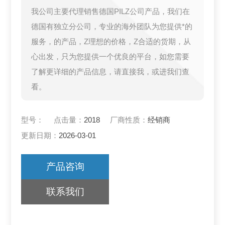
我公司主要代理销售德国PILZ公司产品，我们在
德国有独立分公司，专业的海外团队为您提供*的
服务，的产品，Z理想的价格，Z合适的货期，从
心出发，只为您提供一个优良的平台，如您需要
了解更详细的产品信息，请直接我，或进我们查
看。
型号：
点击量：
2018
厂商性质：
经销商
更新日期：
2026-03-01
产品咨询
联系我们