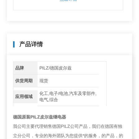
产品详情
品牌
PILZ/德国皮尔兹
供货周期
现货
化工,电子/电池,汽车及零部件,
应用领域
电气,综合
德国原装PILZ皮尔兹继电器
我公司主要代理销售德国PILZ公司产品，我们在德国有独
立分公司，专业的海外团队为您提供*的服务，的产品，的