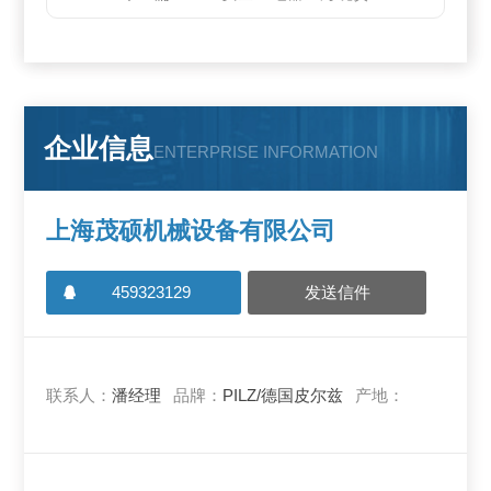
企业信息
ENTERPRISE INFORMATION
上海茂硕机械设备有限公司
459323129
发送信件
联系人：
潘经理
品牌：
PILZ/德国皮尔兹
产地：