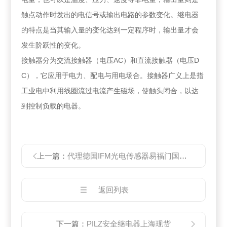
触点动作时发出的电信号或输出电路的参数变化。继电器
的特点是当其输入量的变化达到一定程序时，输出量才会
发生阶跃性的变化。
接触器分为交流接触器（电压AC）和直流接触器（电压D
C），它应用于电力、配电与用电场合。接触器广义上是指
工业电中利用线圈流过电流产生磁场，使触头闭合，以达
到控制负载的电器。
上一篇：
代理德国IFM光电传感器易福门国内现货
返回列表
下一篇：
PILZ安全继电器上海现货