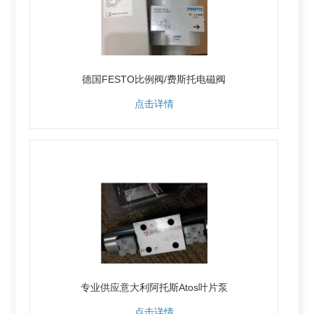
德国FESTO比例阀/费斯托电磁阀
点击详情
专业供应意大利阿托斯Atos叶片泵
点击详情