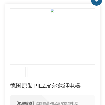
德国原装PILZ皮尔兹继电器
【概要描述】
德国原装PILZ皮尔兹继电器