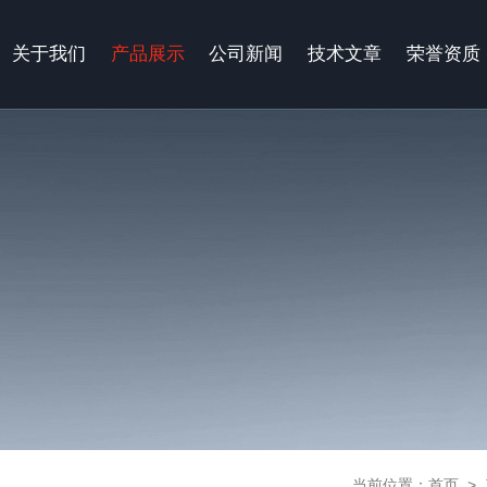
关于我们
产品展示
公司新闻
技术文章
荣誉资质
当前位置：
首页
>