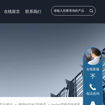
在线留言
联系我们
在线客服
电话咨询
产品展示
>
德国HYDAC贺德克
>
hydac贺德克传感器
> 贺德克HYDAC系列压力传感器