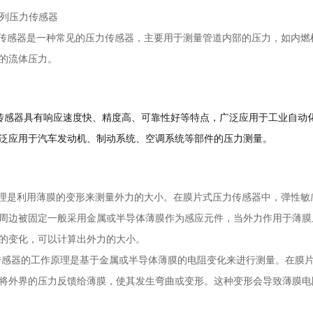
系列压力传感器
感器是一种常见的压力传感器，主要用于测量管道内部的压力，如内燃
的流体压力。
感器具有响应速度快、精度高、可靠性好等特点，广泛应用于工业自动
泛应用于汽车发动机、制动系统、空调系统等部件的压力测量。
是利用薄膜的变形来测量外力的大小。在膜片式压力传感器中，弹性敏感
周边被固定一般采用金属或半导体薄膜作为感应元件，当外力作用于薄膜
的变化，可以计算出外力的大小。
感器的工作原理是基于金属或半导体薄膜的电阻变化来进行测量。在膜
将外界的压力反馈给薄膜，使其发生弯曲或变形。这种变形会导致薄膜电