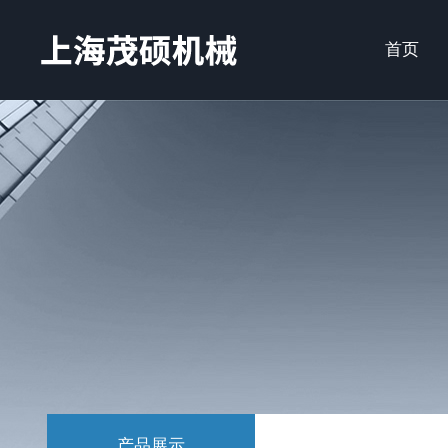
首页
产品展示