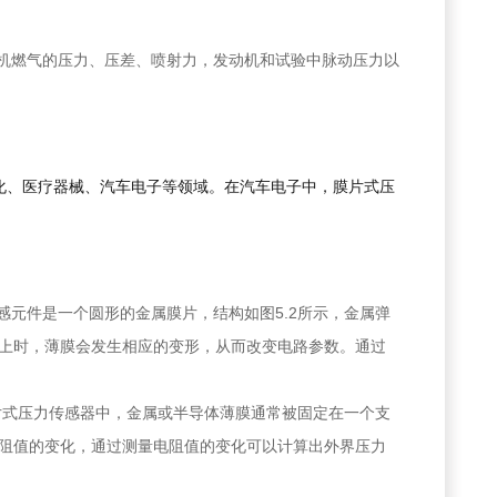
机燃气的压力、压差、喷射力，发动机和试验中脉动压力以
化、医疗器械、汽车电子等领域。在汽车电子中，膜片式压
元件是一个圆形的金属膜片，结构如图5.2所示，金属弹
上时，薄膜会发生相应的变形，从而改变电路参数。通过
片式压力传感器中，金属或半导体薄膜通常被固定在一个支
阻值的变化，通过测量电阻值的变化可以计算出外界压力