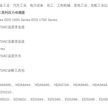
金工业、汽车工业、电力设备、化工、工程机械、造纸工业、造船工业以
AC系列压力传感器
es EDS 1600 Series EDS 1700 Series
YDAC温度变送器
YDAC流量变送器
ies
YDAC温度开关
YDAC诊断工具包
400-、HDA4444-、HDA4445-、HDA3744-、HDA3840-、HDA3844-
EDS210-、
DS510-、EDS601-、EDS344-、EDS345-、EDS346-、EDS348-、EDS5