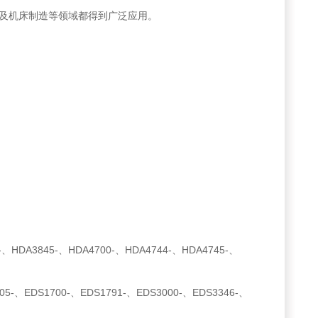
及机床制造等领域都得到广泛应用。
、HDA3845-、HDA4700-、HDA4744-、HDA4745-、
05-、EDS1700-、EDS1791-、EDS3000-、EDS3346-、