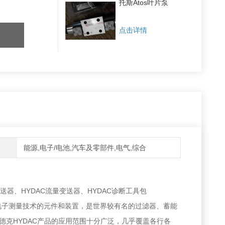
托斯Atos叶片泵
点击详情
能源,电子/电池,汽车及零部件,电气,综合
变送器、HYDAC流量变送器、HYDAC诊断工具包
制技术、电子测量技术的元件和装置，是世界较有名的过滤器、蓄能
克HYDAC产品的应用范围十分广泛，几乎覆盖各行各