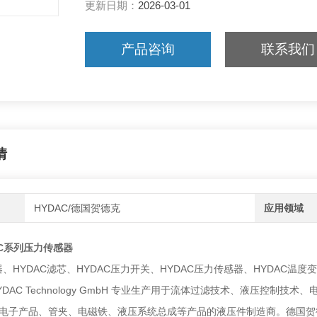
更新日期：
2026-03-01
产品咨询
联系我们
情
HYDAC/德国贺德克
应用领域
AC系列压力传感器
器、HYDAC滤芯、HYDAC压力开关、HYDAC压力传感器、HYDAC温度
DAC Technology GmbH 专业生产用于流体过滤技术、液压控
电子产品、管夹、电磁铁、液压系统总成等产品的液压件制造商。德国贺德