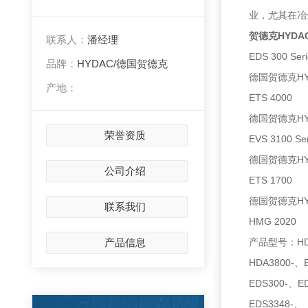
业，尤其在冶
贺德克HYD
联系人：
潘经理
EDS 300 Seri
品牌：
HYDAC/德国贺德克
德国贺德克H
产地：
ETS 4000
德国贺德克H
荣誉资质
EVS 3100 Ser
德国贺德克H
公司介绍
ETS 1700
德国贺德克H
联系我们
HMG 2020
产品信息
产品型号：HDA4
HDA3800-、
EDS300-、E
EDS3348-、