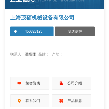
ENTERPRISE INFORMATION
上海茂硕机械设备有限公司
459323129
发送信件
联系人：
潘经理
品牌：
产地：
荣誉资质
公司介绍
联系我们
产品信息