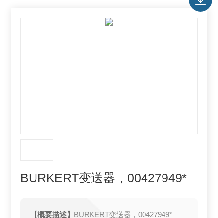
BURKERT变送器，00427949*
【概要描述】
BURKERT变送器，00427949*