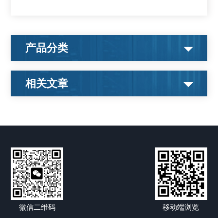
产品分类
相关文章
微信二维码
移动端浏览