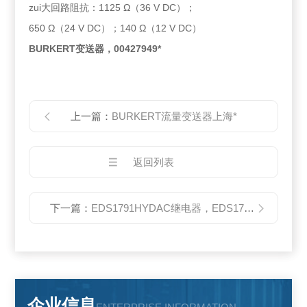
zui大回路阻抗：1125 Ω（36 V DC）；
650 Ω（24 V DC）；140 Ω（12 V DC）
BURKERT变送器，00427949*
上一篇：
BURKERT流量变送器上海*
返回列表
下一篇：
EDS1791HYDAC继电器，EDS1791现货供应
企业信息