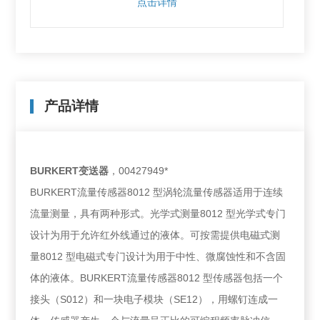
点击详情
产品详情
BURKERT变送器
，00427949*
BURKERT流量传感器8012 型涡轮流量传感器适用于连续
流量测量，具有两种形式。光学式测量8012 型光学式专门
设计为用于允许红外线通过的液体。可按需提供电磁式测
量8012 型电磁式专门设计为用于中性、微腐蚀性和不含固
体的液体。BURKERT流量传感器8012 型传感器包括一个
接头（S012）和一块电子模块（SE12），用螺钉连成一