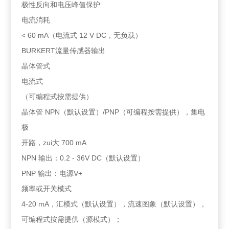
极性反向和电压峰值保护
电流消耗
< 60 mA（电流式 12 V DC，无负载）
BURKERT流量传感器输出
晶体管式
电流式
（可编程式按需提供）
晶体管 NPN（默认设置）/PNP（可编程按需提供），集电
极
开路，zui大 700 mA
NPN 输出：0.2 - 36V DC（默认设置）
PNP 输出：电源V+
频率或开关模式
4-20 mA，汇模式（默认设置），流速图象（默认设置），
可编程式按需提供（源模式）；