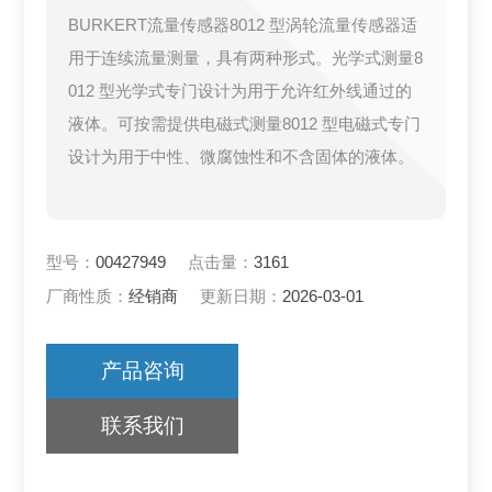
BURKERT流量传感器8012 型涡轮流量传感器适
用于连续流量测量，具有两种形式。光学式测量8
012 型光学式专门设计为用于允许红外线通过的
液体。可按需提供电磁式测量8012 型电磁式专门
设计为用于中性、微腐蚀性和不含固体的液体。
型号：
00427949
点击量：
3161
厂商性质：
经销商
更新日期：
2026-03-01
产品咨询
联系我们