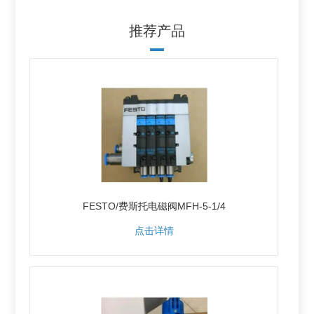
推荐产品
FESTO/费斯托电磁阀MFH-5-1/4
点击详情