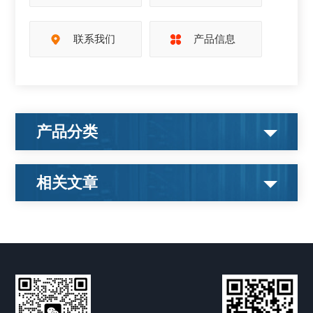
联系我们
产品信息
产品分类
相关文章