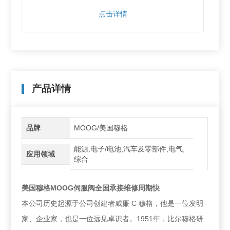
点击详情
产品详情
品牌
MOOG/美国穆格
能源,电子/电池,汽车及零部件,电气,
应用领域
综合
美国穆格MOOG伺服阀全国承接维修周期快
本公司历史起源于公司创建者威廉 C 穆格，他是一位发明
家、企业家，也是一位远见卓识者。1951年，比尔穆格研