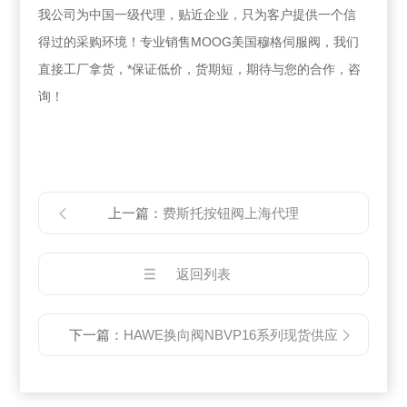
我公司为中国一级代理，贴近企业，只为客户提供一个信
得过的采购环境！专业销售MOOG美国穆格伺服阀，我们
直接工厂拿货，*保证低价，货期短，期待与您的合作，咨
询！
上一篇：
费斯托按钮阀上海代理
返回列表
下一篇：
HAWE换向阀NBVP16系列现货供应