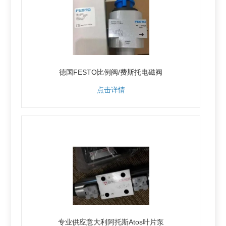
德国FESTO比例阀/费斯托电磁阀
点击详情
专业供应意大利阿托斯Atos叶片泵