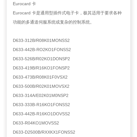
Eurocard 卡
Eurocard 卡是通用型插件式电子卡，极其适用于要求各种
功能的多通道伺服系统或复杂的控制系统。
D633-312B/R08K01MONSS2
D633-442B-RO2KO1FONSS2
D633-526B/R02KO1DONSP2
D633-419B/R16KO1FONSP2
D633-473B/R08K01F0VSX2
D633-500B/R02K01MOVSX2
D633-314A/E02K01M0NSP2
D633-333B-R16KO1FONSS2
D633-442B-R16KO1DOVSS2
D633-R04KO1MOVSS2
D633-D2500B/RXXKX1FONSS2