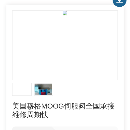
美国穆格MOOG伺服阀全国承接
维修周期快