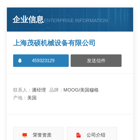
企业信息
ENTERPRISE INFORMATION
上海茂硕机械设备有限公司
459323129
发送信件
联系人：
潘经理
品牌：
MOOG/美国穆格
产地：
美国
荣誉资质
公司介绍