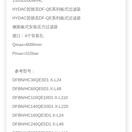
1320D200W/HC
HYDAC贺德克DF-QE系列板式过滤器
HYDAC贺德克DF-QE系列板式过滤器
侧面板式安装压力过滤器
接口：4个安装孔
Qmax=600l/min
Pmax=315bar
参考型号：
DFBN/HC30QE3D1.X-L24
DFBN/HC60QE5D1.X-L48
DFBN/HC110QE10D1.X-L110
DFBN/HC140QE20D1.X-L220
DFBH/HC160QE3D1.X-L24
DFBH/HC240QE5D1.X-L48