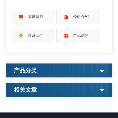
荣誉资质
公司介绍
联系我们
产品信息
产品分类
相关文章