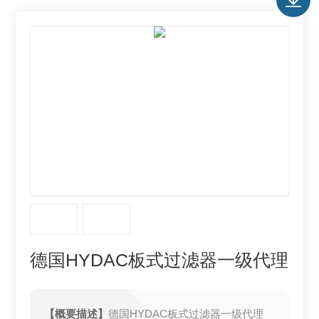
德国HYDAC板式过滤器一级代理
【概要描述】
德国HYDAC板式过滤器一级代理