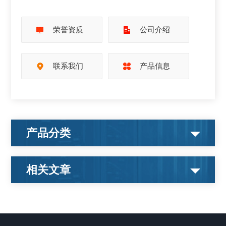
荣誉资质
公司介绍
联系我们
产品信息
产品分类
相关文章