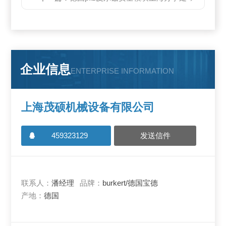
企业信息
ENTERPRISE INFORMATION
上海茂硕机械设备有限公司
459323129
发送信件
联系人：
潘经理
品牌：
burkert/德国宝德
产地：
德国