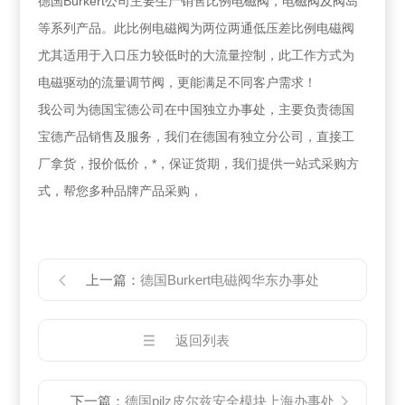
德国Burkert公司主要生产销售比例电磁阀，电磁阀及阀岛
等系列产品。此比例电磁阀为两位两通低压差比例电磁阀
尤其适用于入口压力较低时的大流量控制，此工作方式为
电磁驱动的流量调节阀，更能满足不同客户需求！
我公司为德国宝德公司在中国独立办事处，主要负责德国
宝德产品销售及服务，我们在德国有独立分公司，直接工
厂拿货，报价低价，*，保证货期，我们提供一站式采购方
式，帮您多种品牌产品采购，
上一篇：
德国Burkert电磁阀华东办事处
返回列表
下一篇：
德国pilz皮尔兹安全模块上海办事处