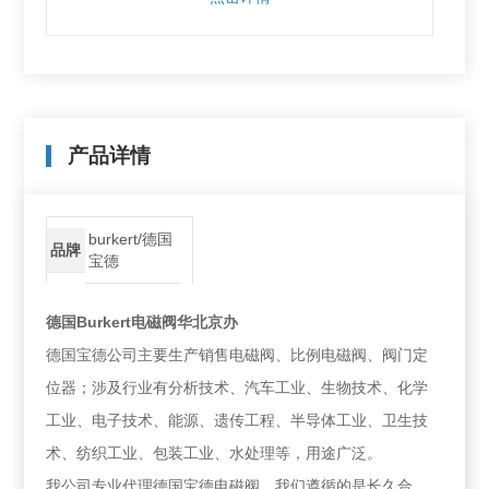
产品详情
burkert/德国
品牌
宝德
德国Burkert电磁阀华北京办
德国宝德公司主要生产销售电磁阀、比例电磁阀、阀门定
位器；涉及行业有分析技术、汽车工业、生物技术、化学
工业、电子技术、能源、遗传工程、半导体工业、卫生技
术、纺织工业、包装工业、水处理等，用途广泛。
我公司专业代理德国宝德电磁阀，我们遵循的是长久合