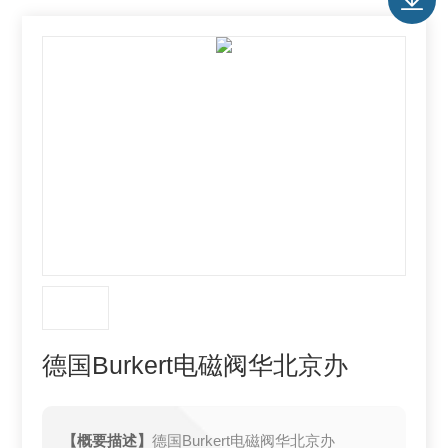
德国Burkert电磁阀华北京办
【概要描述】
德国Burkert电磁阀华北京办