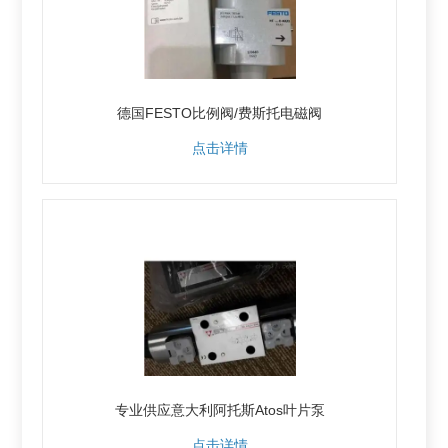
德国FESTO比例阀/费斯托电磁阀
点击详情
专业供应意大利阿托斯Atos叶片泵
点击详情