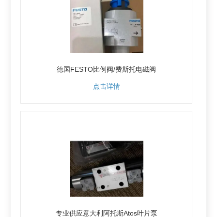
德国FESTO比例阀/费斯托电磁阀
点击详情
专业供应意大利阿托斯Atos叶片泵