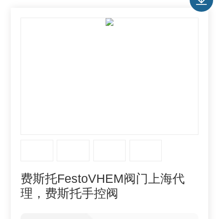
费斯托FestoVHEM阀门上海代
理，费斯托手控阀