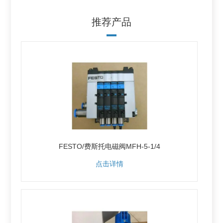
推荐产品
FESTO/费斯托电磁阀MFH-5-1/4
点击详情