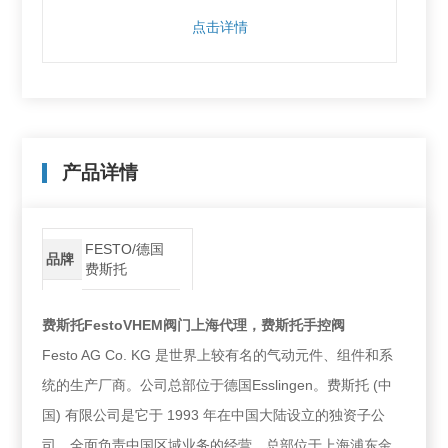
点击详情
产品详情
FESTO/德国
品牌
费斯托
费斯托FestoVHEM阀门上海代理，费斯托手控阀
Festo AG Co. KG 是世界上较有名的气动元件、组件和系
统的生产厂商。公司总部位于德国Esslingen。费斯托 (中
国) 有限公司是它于 1993 年在中国大陆设立的独资子公
司，全面负责中国区域业务的经营，总部位于上海浦东金