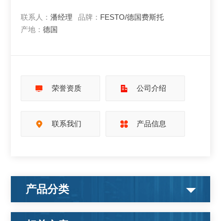
联系人：
潘经理
品牌：
FESTO/德国费斯托
产地：
德国
荣誉资质
公司介绍
联系我们
产品信息
产品分类