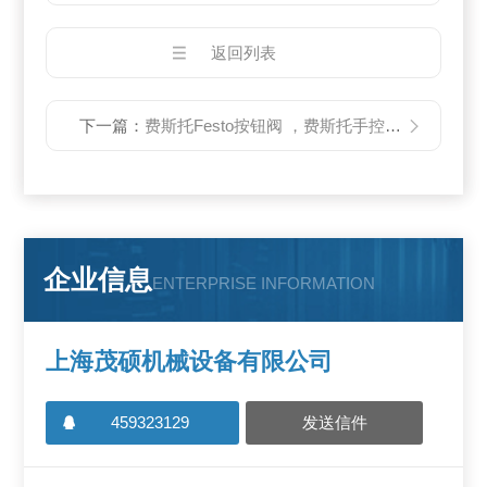
返回列表
下一篇：
费斯托Festo按钮阀 ，费斯托手控按钮阀代理
企业信息
ENTERPRISE INFORMATION
上海茂硕机械设备有限公司
459323129
发送信件