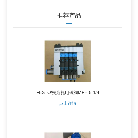
推荐产品
FESTO/费斯托电磁阀MFH-5-1/4
点击详情