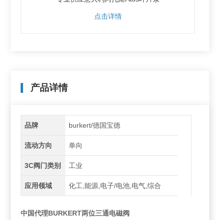
点击详情
产品详情
品牌
burkert/德国宝德
流动方向
单向
3C阀门类别
工业
应用领域
化工,能源,电子/电池,电气,综合
中国代理BURKERT两位三通电磁阀