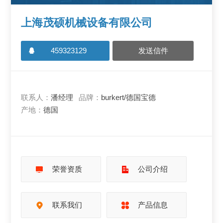
上海茂硕机械设备有限公司
459323129
发送信件
联系人：
潘经理
品牌：
burkert/德国宝德
产地：
德国
荣誉资质
公司介绍
联系我们
产品信息