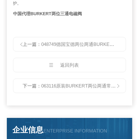
护。
中国代理BURKERT两位三通电磁阀
上一篇：
048749德国宝德两位两通BURKERT电磁阀价格好
返回列表
下一篇：
063116原装BURKERT两位两通常闭电磁阀
企业信息
ENTERPRISE INFORMATION