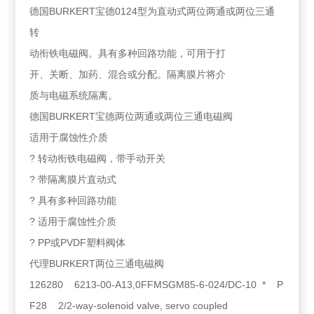
德国BURKERT宝德0124型为直动式两位两通或两位三通
转
动衔铁电磁阀。具有多种回路功能，可用于打
开、关断、加药、混合或分配。隔离膜片将介
质与电磁系统隔离。
德国BURKERT宝德两位两通或两位三通电磁阀
适用于腐蚀性介质
? 转动衔铁电磁阀，带手动开关
? 带隔离膜片直动式
? 具有多种回路功能
? 适用于腐蚀性介质
? PP或PVDF塑料阀体
代理BURKERT两位三通电磁阀
126280 6213-00-A13,0FFMSGM85-6-024/DC-10 * P
F28 2/2-way-solenoid valve, servo coupled