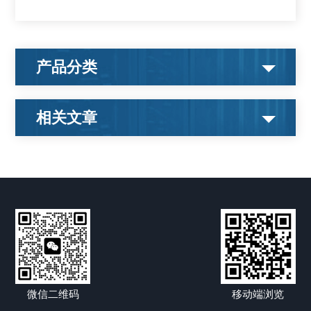
产品分类
相关文章
微信二维码
移动端浏览