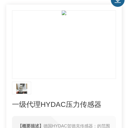
一级代理HYDAC压力传感器
【概要描述】
德国HYDAC贺德克传感器：的范围