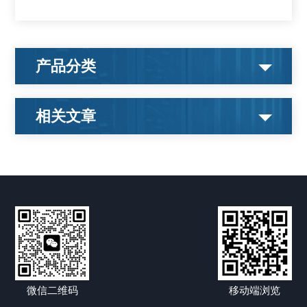
产品分类
相关文章
微信二维码
移动端浏览