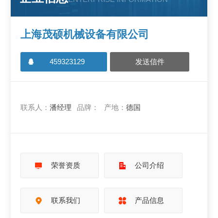
上海茂硕机械设备有限公司
459323129
发送信件
联系人：
潘经理
品牌：
产地：
德国
荣誉资质
公司介绍
联系我们
产品信息