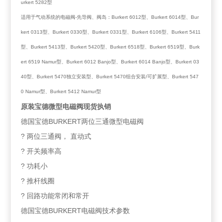
urkert 5282型
适用于气动系统的电磁阀-先导阀、阀岛：Burkert 6012型、Burkert 6014型、Bur
kert 0313型、Burkert 0330型、Burkert 0331型、Burkert 6106型、Burkert 5411
型、Burkert 5413型、Burkert 5420型、Burkert 6518型、Burkert 6519型、Burk
ert 6519 Namur型、Burkert 6012 Banjo型、Burkert 6014 Banjo型、Burkert 03
40型、Burkert 5470独立安装型、Burkert 5470组合安装/可扩展型、Burkert 547
0 Namur型、Burkert 5412 Namur型
原装宝德微型电磁阀现货执销
德国宝德BURKERT两位三通微型电磁阀
? 两位三通阀， 直动式
? 开关频率高
? 功耗小
? 推杆线圈
? 回路功能常闭和常开
德国宝德BURKERT电磁阀技术参数