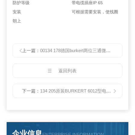
防护等级 带电缆插座IP 65
安装 可根据需要安装，使线圈
朝上
上一篇：
00134 178德国burkert两位三通微型电磁阀
返回列表
下一篇：
134 205原装BURKERT 6012型电磁阀价格好
企业信息
ENTERPRISE INFORMATION