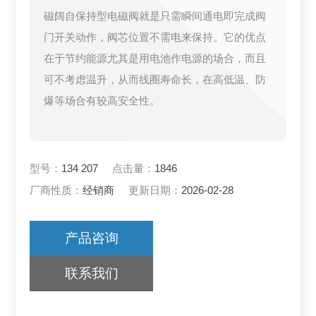
磁阔自保持型电磁阀就是只需瞬间通电即完成阀
门开关动作，阀芯位置不需电来保持。它的优点
在于节约能源尤其是用电池作电源的场合，而且
可不考虑温升，从而线圈寿命长，在高低温、防
爆等场合有较高安全性。
型号：
134 207
点击量：
1846
厂商性质：
经销商
更新日期：
2026-02-28
产品咨询
联系我们