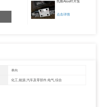
托斯Atos叶片泵
点击详情
单向
化工,能源,汽车及零部件,电气,综合