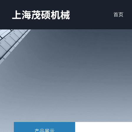
首页
产品展示