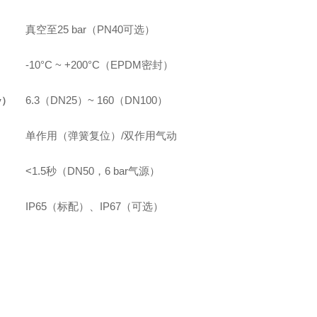
真空至25 bar（PN40可选）
-10°C ~ +200°C（EPDM密封）
6.3（DN25）~ 160（DN100）
v）
单作用（弹簧复位）/双作用气动
<1.5秒（DN50，6 bar气源）
IP65（标配）、IP67（可选）