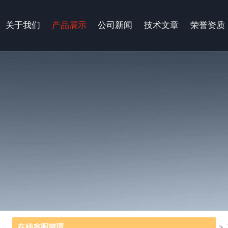
关于我们
产品展示
公司新闻
技术文章
荣誉资质
当前位置：
首页
>