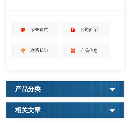
荣誉资质
公司介绍
联系我们
产品信息
产品分类
相关文章