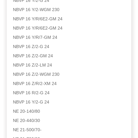
NBVP 16 Y/2-G 24
NBVP 16 Y/2-WGM 230
NBVP 16 Y/R/6E2-GM 24
NBVP 16 Y/R/6E2-GM 24
NBVP 16 Y/R/7-GM 24
NBVP 16 Z/2-G 24
NBVP 16 Z/2-GM 24
NBVP 16 Z/2-LM 24
NBVP 16 Z/2-WGM 230
NBVP 16 Z/R/2-XM 24
NBVP 16 R/2-G 24
NBVP 16 Y/2-G 24
NE 20-140/80
NE 20-440/30
NE 21-500/70-