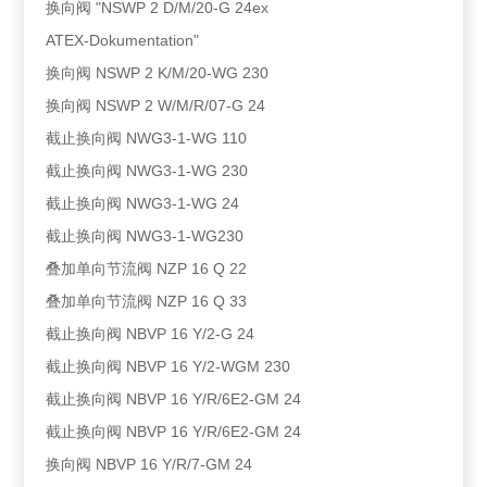
换向阀 "NSWP 2 D/M/20-G 24ex
ATEX-Dokumentation"
换向阀 NSWP 2 K/M/20-WG 230
换向阀 NSWP 2 W/M/R/07-G 24
截止换向阀 NWG3-1-WG 110
截止换向阀 NWG3-1-WG 230
截止换向阀 NWG3-1-WG 24
截止换向阀 NWG3-1-WG230
叠加单向节流阀 NZP 16 Q 22
叠加单向节流阀 NZP 16 Q 33
截止换向阀 NBVP 16 Y/2-G 24
截止换向阀 NBVP 16 Y/2-WGM 230
截止换向阀 NBVP 16 Y/R/6E2-GM 24
截止换向阀 NBVP 16 Y/R/6E2-GM 24
换向阀 NBVP 16 Y/R/7-GM 24