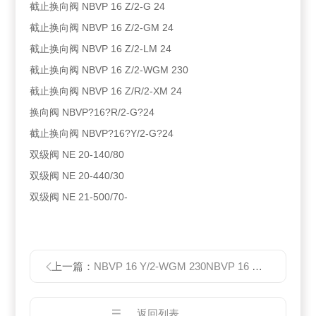
截止换向阀 NBVP 16 Z/2-G 24
截止换向阀 NBVP 16 Z/2-GM 24
截止换向阀 NBVP 16 Z/2-LM 24
截止换向阀 NBVP 16 Z/2-WGM 230
截止换向阀 NBVP 16 Z/R/2-XM 24
换向阀 NBVP?16?R/2-G?24
截止换向阀 NBVP?16?Y/2-G?24
双级阀 NE 20-140/80
双级阀 NE 20-440/30
双级阀 NE 21-500/70-
上一篇：
NBVP 16 Y/2-WGM 230NBVP 16 Y/2-WGM 230哈威电磁阀现货
返回列表