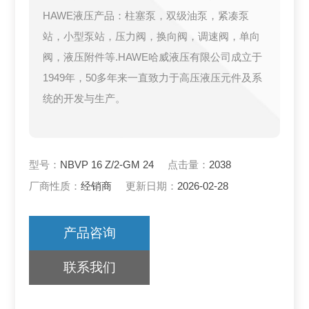
HAWE液压产品：柱塞泵，双级油泵，紧凑泵
站，小型泵站，压力阀，换向阀，调速阀，单向
阀，液压附件等.HAWE哈威液压有限公司成立于
1949年，50多年来一直致力于高压液压元件及系
统的开发与生产。
型号：
NBVP 16 Z/2-GM 24
点击量：
2038
厂商性质：
经销商
更新日期：
2026-02-28
产品咨询
联系我们