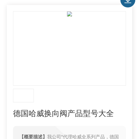
德国哈威换向阀产品型号大全
【概要描述】
我公司*代理哈威全系列产品，德国