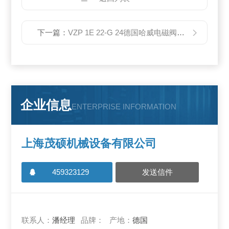
下一篇：
VZP 1E 22-G 24德国哈威电磁阀，哈威平衡阀
企业信息
ENTERPRISE INFORMATION
上海茂硕机械设备有限公司
459323129
发送信件
联系人：
潘经理
品牌：
产地：
德国