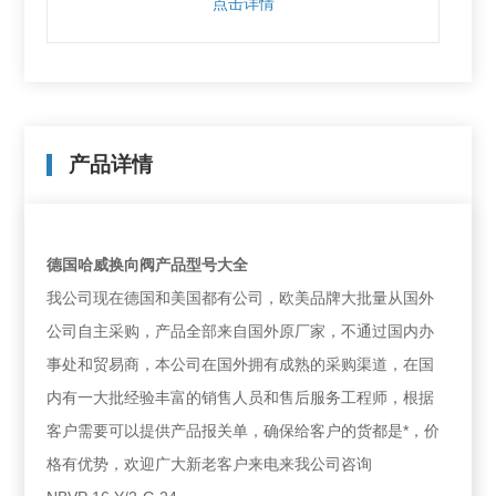
点击详情
产品详情
德国哈威换向阀产品型号大全
我公司现在德国和美国都有公司，欧美品牌大批量从国外
公司自主采购，产品全部来自国外原厂家，不通过国内办
事处和贸易商，本公司在国外拥有成熟的采购渠道，在国
内有一大批经验丰富的销售人员和售后服务工程师，根据
客户需要可以提供产品报关单，确保给客户的货都是*，价
格有优势，欢迎广大新老客户来电来我公司咨询