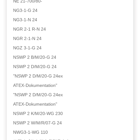
NE 21-700/80-
NG3-1-G 24
NG3-1-N 24
NGR 2-1 R-N 24
NGR 2-1-N 24
NGZ 3-1-G 24
NSWP 2 B/M/20-G 24
NSWP 2 D/M/20-G 24
"NSWP 2 D/M/20-G 24ex
ATEX-Dokumentation"
"NSWP 2 D/M/20-G 24ex
ATEX-Dokumentation"
NSWP 2 K/M/20-WG 230
NSWP 2 W/M/R/07-G 24
NWG3-1-WG 110