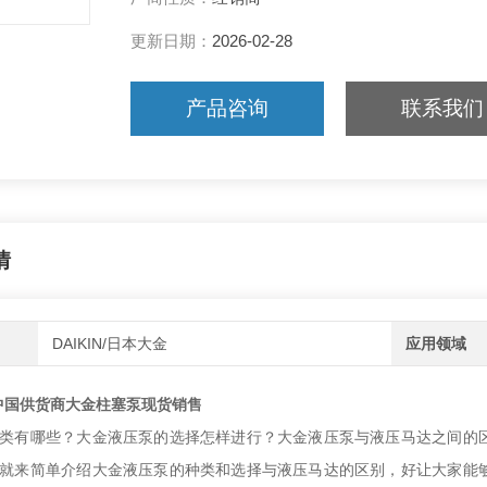
更新日期：
2026-02-28
产品咨询
联系我们
情
DAIKIN/日本大金
应用领域
IN中国供货商大金柱塞泵现货销售
类有哪些？大金液压泵的选择怎样进行？大金液压泵与液压马达之间的
就来简单介绍大金液压泵的种类和选择与液压马达的区别，好让大家能