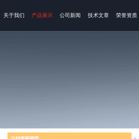
关于我们
产品展示
公司新闻
技术文章
荣誉资质
当前位置：
首页
>