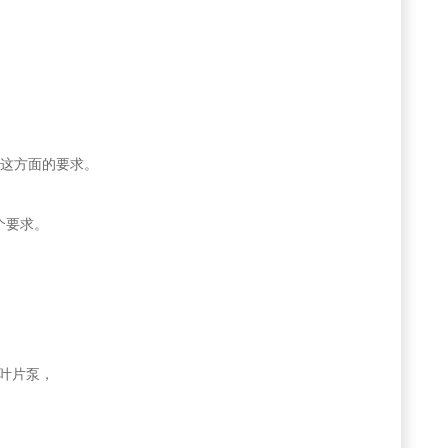
这方面的要求。
个要求。
叶片泵，