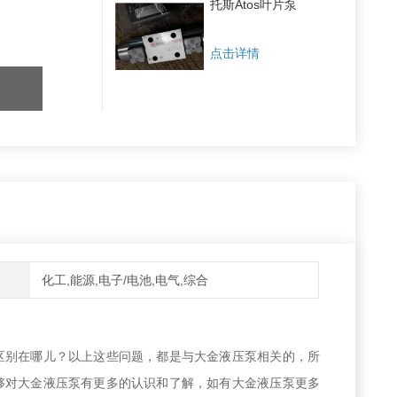
托斯Atos叶片泵
点击详情
化工,能源,电子/电池,电气,综合
区别在哪儿？以上这些问题，都是与大金液压泵相关的，所
够对大金液压泵有更多的认识和了解，如有大金液压泵更多