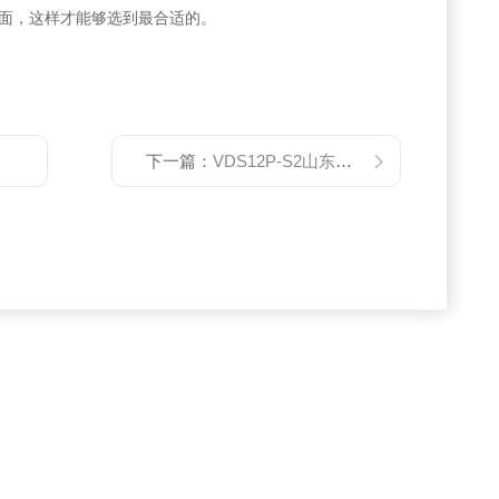
面，这样才能够选到最合适的。
下一篇：
VDS12P-S2山东代理DAIKIN双联泵