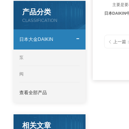
主要是要考
产品分类
日本DAIK
CLASSIFICATION
日本大金DAIKIN
上一篇
泵
阀
查看全部产品
相关文章