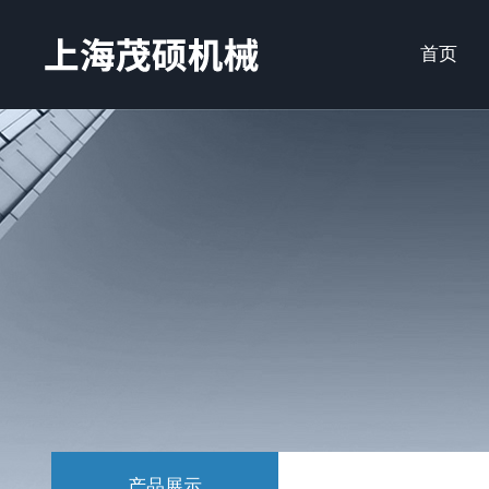
首页
产品展示