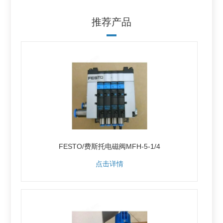
推荐产品
FESTO/费斯托电磁阀MFH-5-1/4
点击详情