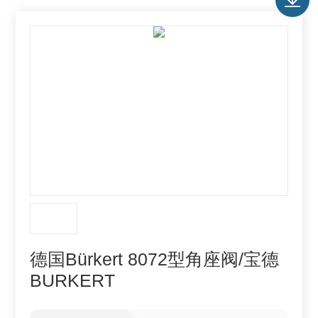
德国Bürkert 8072型角座阀/宝德
BURKERT