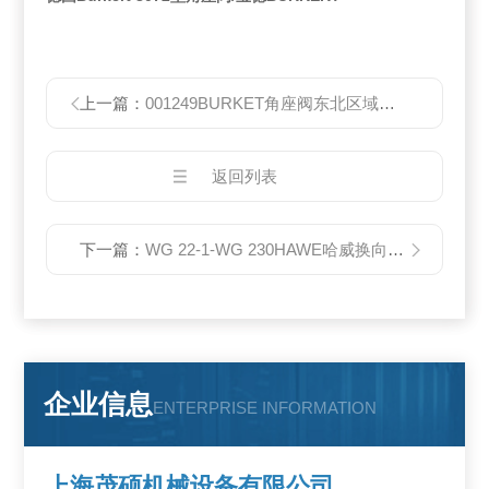
上一篇：
001249BURKET角座阀东北区域总代理
返回列表
下一篇：
WG 22-1-WG 230HAWE哈威换向阀产品现货型号
企业信息
ENTERPRISE INFORMATION
上海茂硕机械设备有限公司