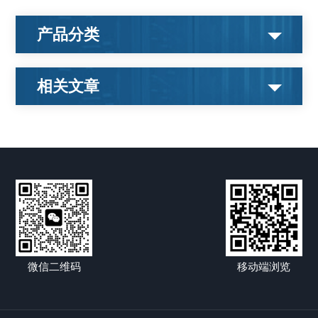
产品分类
相关文章
微信二维码
移动端浏览