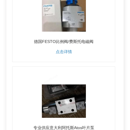
德国FESTO比例阀/费斯托电磁阀
点击详情
专业供应意大利阿托斯Atos叶片泵