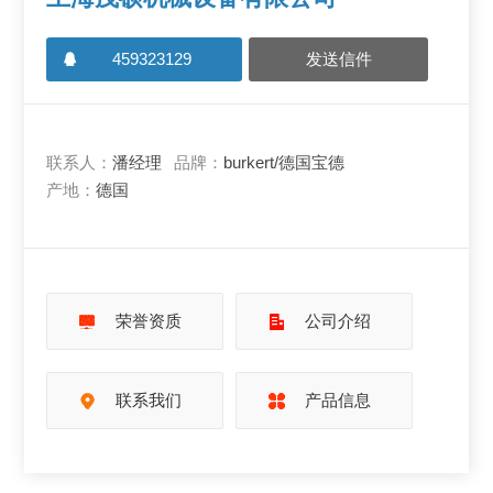
459323129
发送信件
联系人：
潘经理
品牌：
burkert/德国宝德
产地：
德国
荣誉资质
公司介绍
联系我们
产品信息