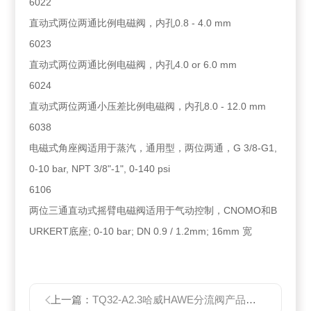
6022
直动式两位两通比例电磁阀，内孔0.8 - 4.0 mm
6023
直动式两位两通比例电磁阀，内孔4.0 or 6.0 mm
6024
直动式两位两通小压差比例电磁阀，内孔8.0 - 12.0 mm
6038
电磁式角座阀适用于蒸汽，通用型，两位两通，G 3/8-G1,
0-10 bar, NPT 3/8"-1", 0-140 psi
6106
两位三通直动式摇臂电磁阀适用于气动控制，CNOMO和B
URKERT底座; 0-10 bar; DN 0.9 / 1.2mm; 16mm 宽
上一篇：
TQ32-A2.3哈威HAWE分流阀产品*代理