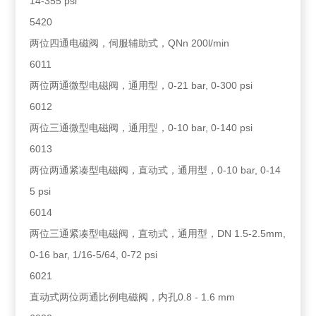
14-355 psi
5420
两位四通电磁阀，伺服辅助式，QNn 200l/min
6011
两位两通微型电磁阀，通用型，0-21 bar, 0-300 psi
6012
两位三通微型电磁阀，通用型，0-10 bar, 0-140 psi
6013
两位两通紧凑型电磁阀，直动式，通用型，0-10 bar, 0-14
5 psi
6014
两位三通紧凑型电磁阀，直动式，通用型，DN 1.5-2.5mm,
0-16 bar, 1/16-5/64, 0-72 psi
6021
直动式两位两通比例电磁阀，内孔0.8 - 1.6 mm