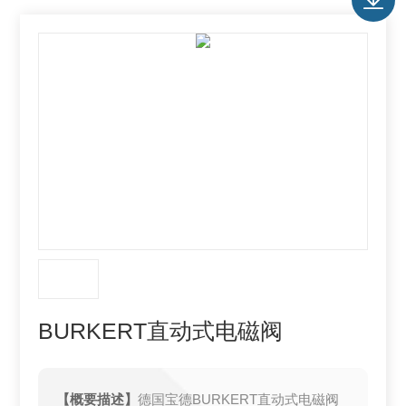
BURKERT直动式电磁阀
【概要描述】
德国宝德BURKERT直动式电磁阀