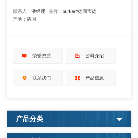
联系人：
潘经理
品牌：
burkert/德国宝德
产地：
德国
荣誉资质
公司介绍
联系我们
产品信息
产品分类