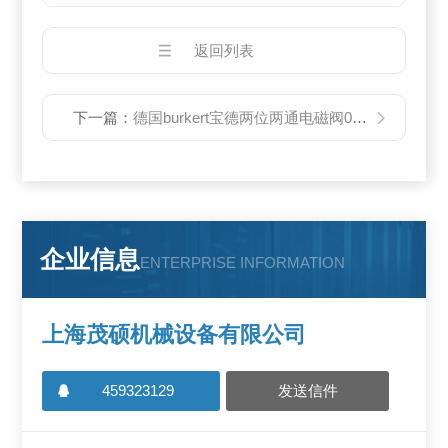
返回列表
下一篇：
德国burkert宝德两位两通电磁阀0290
企业信息
ENTERPRISE INFORMATION
上海茂硕机械设备有限公司
459323129
发送信件