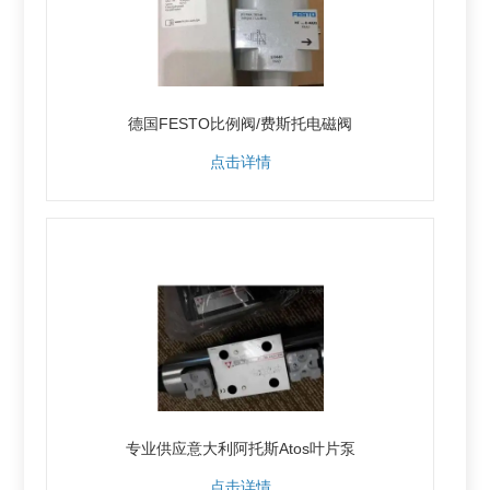
德国FESTO比例阀/费斯托电磁阀
点击详情
专业供应意大利阿托斯Atos叶片泵
点击详情