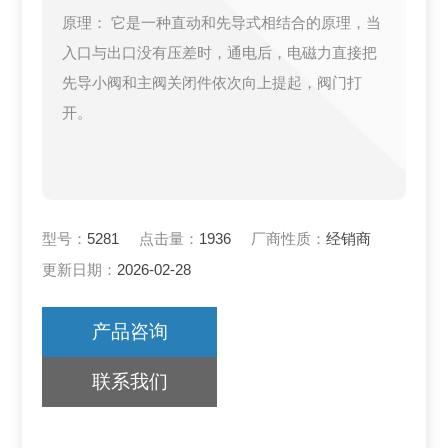
原理： 它是一种直动和先导式相结合的原理，当
入口与出口没有压差时，通电后，电磁力直接把
先导小阀和主阀关闭件依次向上提起，阀门打
开。
型号：
5281
点击量：
1936
厂商性质：
经销商
更新日期：
2026-02-28
产品咨询
联系我们