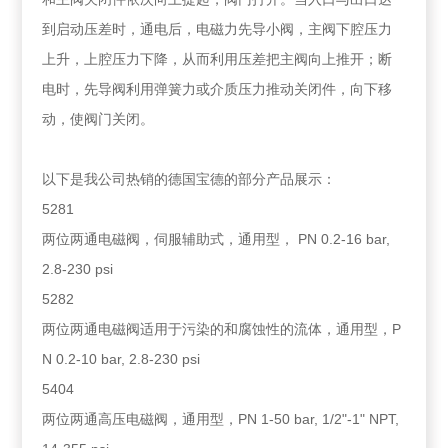
到启动压差时，通电后，电磁力先导小阀，主阀下腔压力
上升，上腔压力下降，从而利用压差把主阀向上推开；断
电时，先导阀利用弹簧力或介质压力推动关闭件，向下移
动，使阀门关闭。
以下是我公司热销的德国宝德的部分产品展示：
5281
两位两通电磁阀，伺服辅助式，通用型， PN 0.2-16 bar,
2.8-230 psi
5282
两位两通电磁阀适用于污染的和腐蚀性的流体，通用型，P
N 0.2-10 bar, 2.8-230 psi
5404
两位两通高压电磁阀，通用型，PN 1-50 bar, 1/2"-1" NPT,