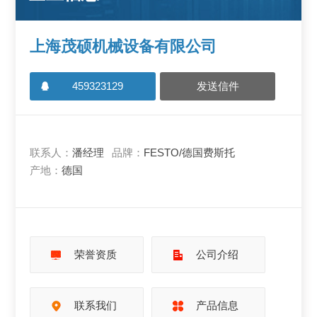
上海茂硕机械设备有限公司
459323129
发送信件
联系人：
潘经理
品牌：
FESTO/德国费斯托
产地：
德国
荣誉资质
公司介绍
联系我们
产品信息