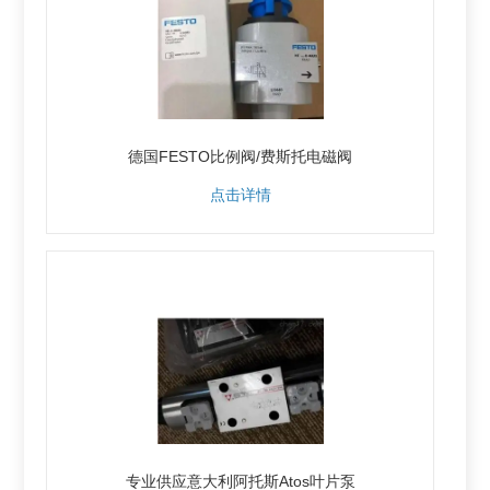
德国FESTO比例阀/费斯托电磁阀
点击详情
专业供应意大利阿托斯Atos叶片泵