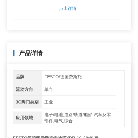
点击详情
产品详情
品牌
FESTO/德国费斯托
流动方向
单向
3C阀门类别
工业
电子/电池,道路/轨道/船舶,汽车及零
应用领域
部件,电气,综合