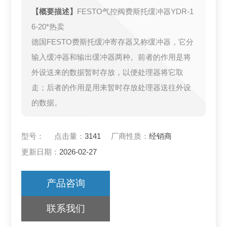
【概要描述】
FESTO气控阀费斯托缓冲器YDR-1
6-20*热卖
德国FESTO费斯托缓冲寄存器又称缓冲器，它分
输入缓冲器和输出缓冲器两种。前者的作用是将
外设送来的数据暂时存放，以便处理器将它取
走；后者的作用是用来暂时存放处理器送往外设
的数据。
型号：
点击量：
3141
厂商性质：
经销商
更新日期：
2026-02-27
产品咨询
联系我们