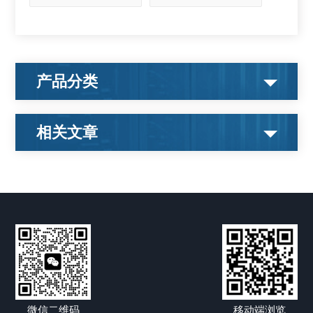
产品分类
相关文章
微信二维码
移动端浏览