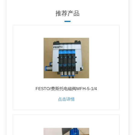
推荐产品
FESTO/费斯托电磁阀MFH-5-1/4
点击详情