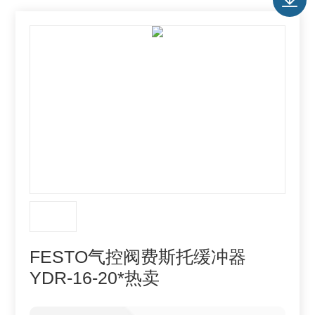
FESTO气控阀费斯托缓冲器
YDR-16-20*热卖