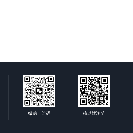
微信二维码
移动端浏览