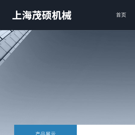
首页
产品展示