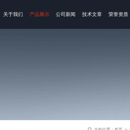
关于我们
产品展示
公司新闻
技术文章
荣誉资质
当前位置：
首页
>