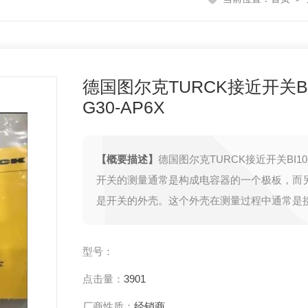
德国图尔克TURCK接近开关BI
G30-AP6X
【概要描述】
德国图尔克TURCK接近开关BI10-G
开关的测量通常是构成电容器的一个极板，而
是开关的外壳。这个外壳在测量过程中通常是
备的机壳相连接。
型号：
点击量：
3901
厂商性质：
经销商