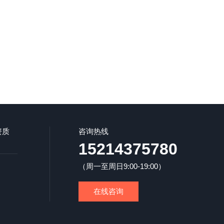
资质
咨询热线
15214375780
（周一至周日9:00-19:00）
在线咨询