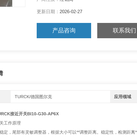
更新日期：
2026-02-27
产品咨询
联系我们
情
TURCK/德国图尔克
应用领域
CK接近开关BI10-G30-AP6X
关工作原理
稳定，尾部有灵敏调整器，根据大小可以**调整距离。稳定性，检测距离